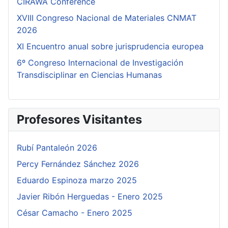
CIRAWA Conference
XVIII Congreso Nacional de Materiales CNMAT
2026
XI Encuentro anual sobre jurisprudencia europea
6º Congreso Internacional de Investigación
Transdisciplinar en Ciencias Humanas
Profesores Visitantes
Rubí Pantaleón 2026
Percy Fernández Sánchez 2026
Eduardo Espinoza marzo 2025
Javier Ribón Herguedas - Enero 2025
César Camacho - Enero 2025