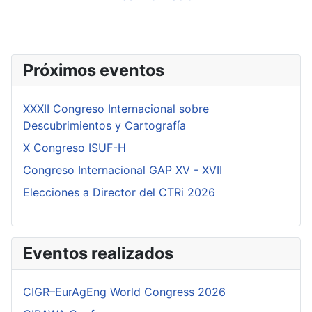
Próximos eventos
XXXII Congreso Internacional sobre
Descubrimientos y Cartografía
X Congreso ISUF-H
Congreso Internacional GAP XV - XVII
Elecciones a Director del CTRi 2026
Eventos realizados
CIGR–EurAgEng World Congress 2026