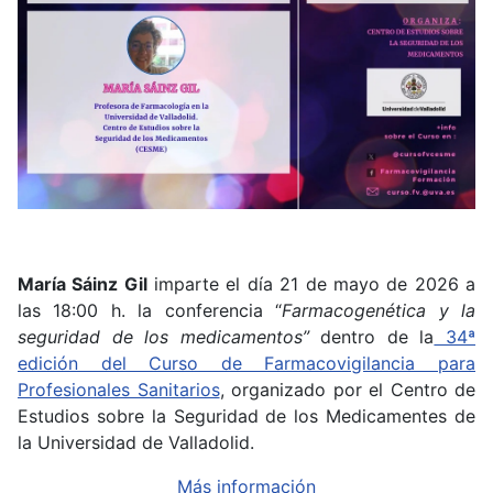
María Sáinz Gil
imparte el día 21 de mayo de 2026 a
las 18:00 h. la conferencia “
Farmacogenética y la
seguridad de los medicamentos”
dentro de la
34ª
edición del Curso de Farmacovigilancia para
Profesionales Sanitarios
, organizado por el Centro de
Estudios sobre la Seguridad de los Medicamentes de
la Universidad de Valladolid.
Más información