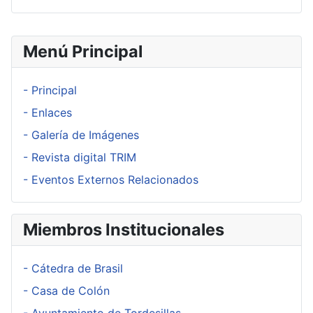
Menú Principal
- Principal
- Enlaces
- Galería de Imágenes
- Revista digital TRIM
- Eventos Externos Relacionados
Miembros Institucionales
- Cátedra de Brasil
- Casa de Colón