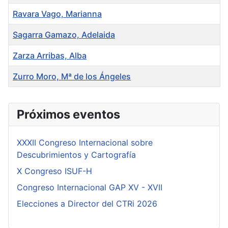
Ravara Vago, Marianna
Sagarra Gamazo, Adelaida
Zarza Arribas, Alba
Zurro Moro, Mª de los Ángeles
Tabla de artículos
Próximos eventos
XXXII Congreso Internacional sobre
Descubrimientos y Cartografía
X Congreso ISUF-H
Congreso Internacional GAP XV - XVII
Elecciones a Director del CTRi 2026