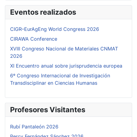
Eventos realizados
CIGR–EurAgEng World Congress 2026
CIRAWA Conference
XVIII Congreso Nacional de Materiales CNMAT
2026
XI Encuentro anual sobre jurisprudencia europea
6º Congreso Internacional de Investigación
Transdisciplinar en Ciencias Humanas
Profesores Visitantes
Rubí Pantaleón 2026
Percy Fernández Sánchez 2026