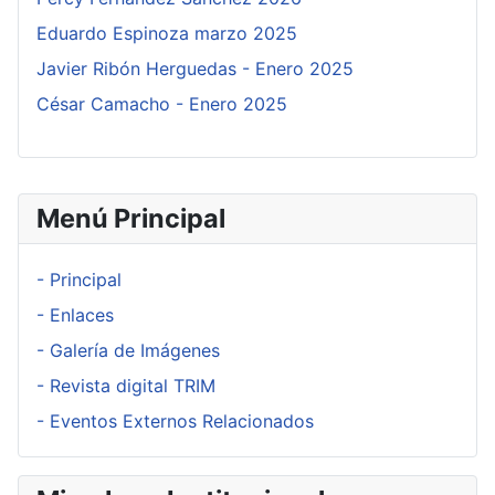
Eduardo Espinoza marzo 2025
Javier Ribón Herguedas - Enero 2025
César Camacho - Enero 2025
Menú Principal
- Principal
- Enlaces
- Galería de Imágenes
- Revista digital TRIM
- Eventos Externos Relacionados