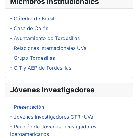
Miembros Institucionales
- Cátedra de Brasil
- Casa de Colón
- Ayuntamiento de Tordesillas
- Relaciones Internacionales UVa
- Grupo Tordesillas
- CIT y AEP de Tordesillas
Jóvenes Investigadores
- Presentación
- Jóvenes Investigadores CTRI-UVa
- Reunión de Jóvenes Investigadores
Iberoamericanos