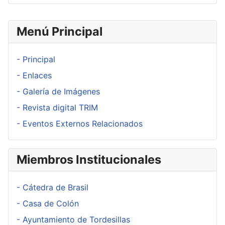
Menú Principal
- Principal
- Enlaces
- Galería de Imágenes
- Revista digital TRIM
- Eventos Externos Relacionados
Miembros Institucionales
- Cátedra de Brasil
- Casa de Colón
- Ayuntamiento de Tordesillas