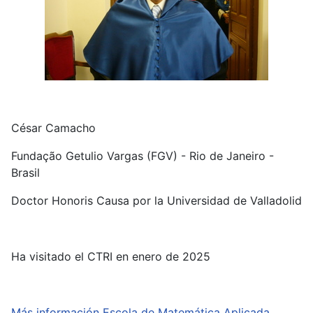
César Camacho
Fundação Getulio Vargas (FGV) - Rio de Janeiro -
Brasil
Doctor Honoris Causa por la Universidad de Valladolid
Ha visitado el CTRI en enero de 2025
Más información Escola de Matemática Aplicada