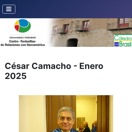
César Camacho - Enero
2025