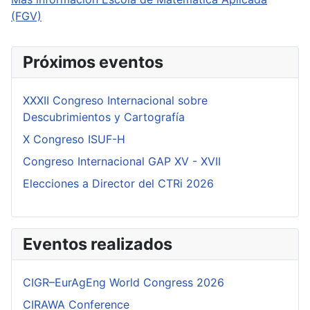
(FGV)
Próximos eventos
XXXII Congreso Internacional sobre
Descubrimientos y Cartografía
X Congreso ISUF-H
Congreso Internacional GAP XV - XVII
Elecciones a Director del CTRi 2026
Eventos realizados
CIGR–EurAgEng World Congress 2026
CIRAWA Conference