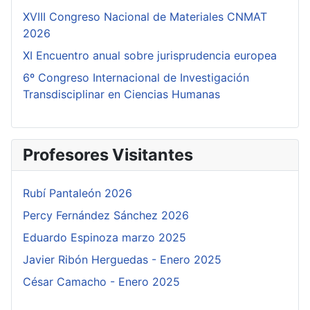
XVIII Congreso Nacional de Materiales CNMAT
2026
XI Encuentro anual sobre jurisprudencia europea
6º Congreso Internacional de Investigación
Transdisciplinar en Ciencias Humanas
Profesores Visitantes
Rubí Pantaleón 2026
Percy Fernández Sánchez 2026
Eduardo Espinoza marzo 2025
Javier Ribón Herguedas - Enero 2025
César Camacho - Enero 2025