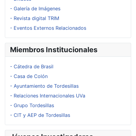
- Galería de Imágenes
- Revista digital TRIM
- Eventos Externos Relacionados
Miembros Institucionales
- Cátedra de Brasil
- Casa de Colón
- Ayuntamiento de Tordesillas
- Relaciones Internacionales UVa
- Grupo Tordesillas
- CIT y AEP de Tordesillas