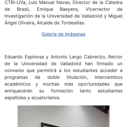
CTRi-UVa, Luis Manuel Navas, Director de la Cátedra
de Brasil, Enrique Baeyens, Vicerrector de
Investigación de la Universidad de Valladolid y Miguel
Ángel Oliveira, Alcalde de Tordesillas.
Galería de Imágenes
Eduardo Espinosa y Antonio Largo Cabrerizo, Rector
de la Universidad de Valladolid han firmado un
convenio que permitirá a los estudiantes acceder a
programas de doble titulación, intercambios
académicos y muchas más oportunidades que
enriquecerán su formación tanto estudiantes
españoles y ecuatorianos.