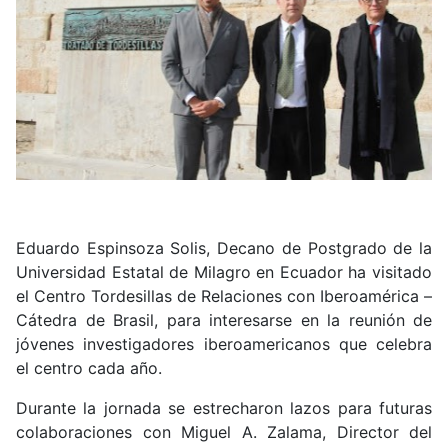
Eduardo Espinsoza Solis, Decano de Postgrado de la
Universidad Estatal de Milagro en Ecuador ha visitado
el Centro Tordesillas de Relaciones con Iberoamérica –
Cátedra de Brasil, para interesarse en la reunión de
jóvenes investigadores iberoamericanos que celebra
el centro cada año.
Durante la jornada se estrecharon lazos para futuras
colaboraciones con Miguel A. Zalama, Director del