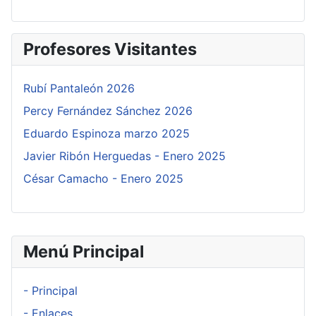
Profesores Visitantes
Rubí Pantaleón 2026
Percy Fernández Sánchez 2026
Eduardo Espinoza marzo 2025
Javier Ribón Herguedas - Enero 2025
César Camacho - Enero 2025
Menú Principal
- Principal
- Enlaces