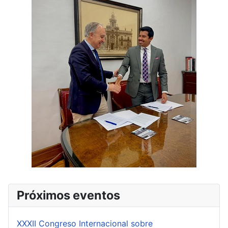
Próximos eventos
XXXII Congreso Internacional sobre