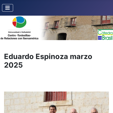
Eduardo Espinoza marzo
2025