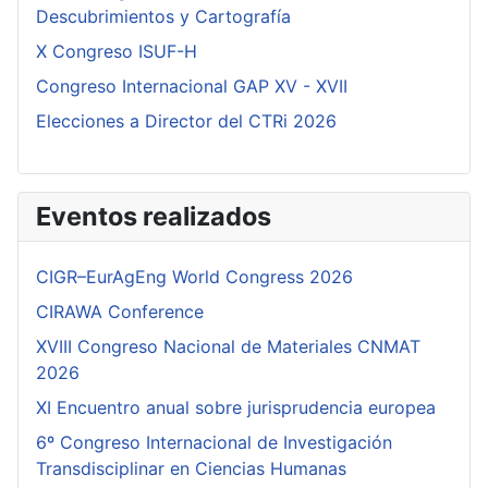
Descubrimientos y Cartografía
X Congreso ISUF-H
Congreso Internacional GAP XV - XVII
Elecciones a Director del CTRi 2026
Eventos realizados
CIGR–EurAgEng World Congress 2026
CIRAWA Conference
XVIII Congreso Nacional de Materiales CNMAT
2026
XI Encuentro anual sobre jurisprudencia europea
6º Congreso Internacional de Investigación
Transdisciplinar en Ciencias Humanas