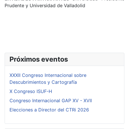
Prudente y Universidad de Valladolid
Próximos eventos
XXXII Congreso Internacional sobre
Descubrimientos y Cartografía
X Congreso ISUF-H
Congreso Internacional GAP XV - XVII
Elecciones a Director del CTRi 2026