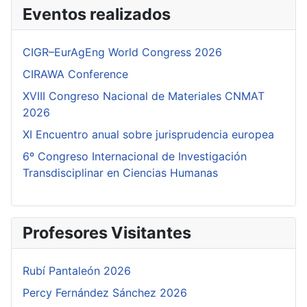
Eventos realizados
CIGR–EurAgEng World Congress 2026
CIRAWA Conference
XVIII Congreso Nacional de Materiales CNMAT
2026
XI Encuentro anual sobre jurisprudencia europea
6º Congreso Internacional de Investigación
Transdisciplinar en Ciencias Humanas
Profesores Visitantes
Rubí Pantaleón 2026
Percy Fernández Sánchez 2026