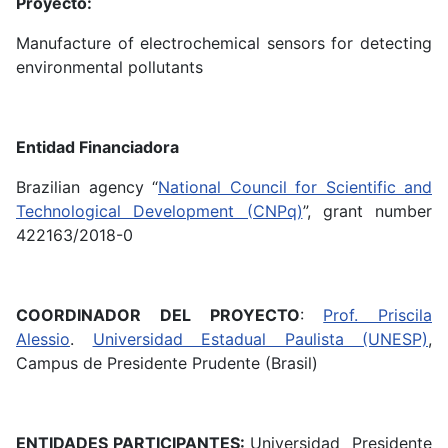
Proyecto:
Manufacture of electrochemical sensors for detecting
environmental pollutants
Entidad Financiadora
Brazilian agency “
National Council for Scientific and
Technological Development (CNPq)
”, grant number
422163/2018-0
COORDINADOR DEL PROYECTO
:
Prof. Priscila
Alessio
.
Universidad Estadual Paulista (UNESP)
,
Campus de Presidente Prudente (Brasil)
ENTIDADES PARTICIPANTES:
Universidad Presidente