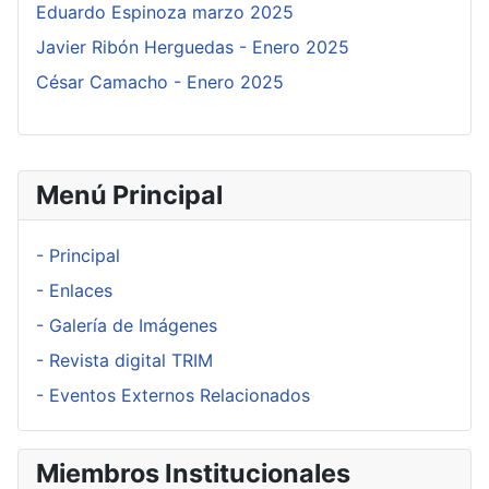
Eduardo Espinoza marzo 2025
Javier Ribón Herguedas - Enero 2025
César Camacho - Enero 2025
Menú Principal
- Principal
- Enlaces
- Galería de Imágenes
- Revista digital TRIM
- Eventos Externos Relacionados
Miembros Institucionales