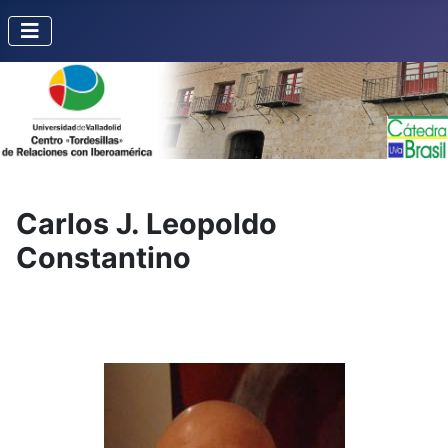
Carlos J. Leopoldo
Constantino