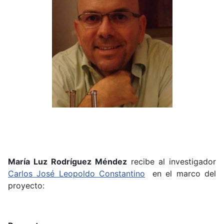
María Luz Rodríguez Méndez
recibe al investigador
Carlos José Leopoldo Constantino
en el marco del
proyecto: