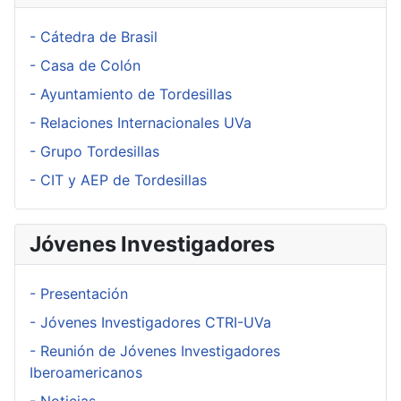
- Cátedra de Brasil
- Casa de Colón
- Ayuntamiento de Tordesillas
- Relaciones Internacionales UVa
- Grupo Tordesillas
- CIT y AEP de Tordesillas
Jóvenes Investigadores
- Presentación
- Jóvenes Investigadores CTRI-UVa
- Reunión de Jóvenes Investigadores
Iberoamericanos