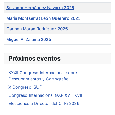
Salvador Hernández Navarro 2025
María Montserrat León Guerrero 2025
Carmen Morán Rodríguez 2025
Miguel A. Zalama 2025
Tabla de artículos
Próximos eventos
XXXII Congreso Internacional sobre
Descubrimientos y Cartografía
X Congreso ISUF-H
Congreso Internacional GAP XV - XVII
Elecciones a Director del CTRi 2026