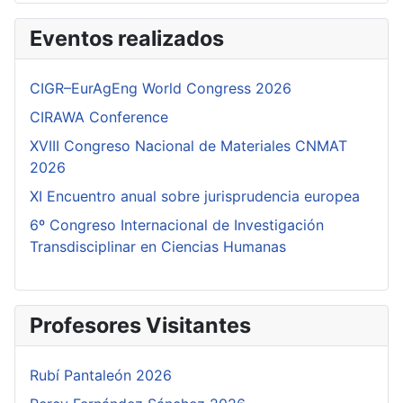
Eventos realizados
CIGR–EurAgEng World Congress 2026
CIRAWA Conference
XVIII Congreso Nacional de Materiales CNMAT
2026
XI Encuentro anual sobre jurisprudencia europea
6º Congreso Internacional de Investigación
Transdisciplinar en Ciencias Humanas
Profesores Visitantes
Rubí Pantaleón 2026