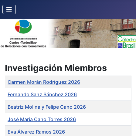
Investigación Miembros
Título
Carmen Morán Rodríguez 2026
Fernando Sanz Sánchez 2026
Beatriz Molina y Felipe Cano 2026
José María Cano Torres 2026
Eva Álvarez Ramos 2026