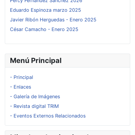
Percy Fernández Sánchez 2026
Eduardo Espinoza marzo 2025
Javier Ribón Herguedas - Enero 2025
César Camacho - Enero 2025
Menú Principal
- Principal
- Enlaces
- Galería de Imágenes
- Revista digital TRIM
- Eventos Externos Relacionados