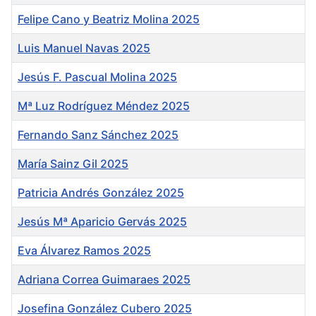
Felipe Cano y Beatriz Molina 2025
Luis Manuel Navas 2025
Jesús F. Pascual Molina 2025
Mª Luz Rodríguez Méndez 2025
Fernando Sanz Sánchez 2025
María Sainz Gil 2025
Patricia Andrés González 2025
Jesús Mª Aparicio Gervás 2025
Eva Álvarez Ramos 2025
Adriana Correa Guimaraes 2025
Josefina González Cubero 2025