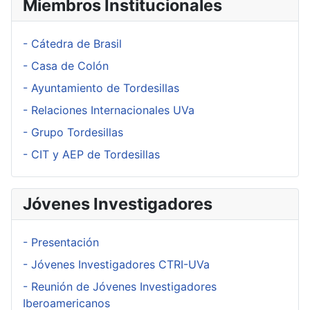
Miembros Institucionales
- Cátedra de Brasil
- Casa de Colón
- Ayuntamiento de Tordesillas
- Relaciones Internacionales UVa
- Grupo Tordesillas
- CIT y AEP de Tordesillas
Jóvenes Investigadores
- Presentación
- Jóvenes Investigadores CTRI-UVa
- Reunión de Jóvenes Investigadores
Iberoamericanos