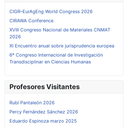
CIGR–EurAgEng World Congress 2026
CIRAWA Conference
XVIII Congreso Nacional de Materiales CNMAT
2026
XI Encuentro anual sobre jurisprudencia europea
6º Congreso Internacional de Investigación
Transdisciplinar en Ciencias Humanas
Profesores Visitantes
Rubí Pantaleón 2026
Percy Fernández Sánchez 2026
Eduardo Espinoza marzo 2025