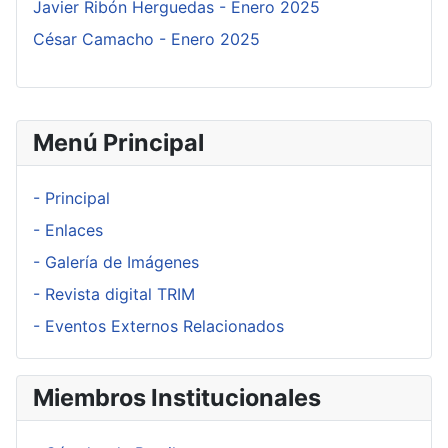
Javier Ribón Herguedas - Enero 2025
César Camacho - Enero 2025
Menú Principal
- Principal
- Enlaces
- Galería de Imágenes
- Revista digital TRIM
- Eventos Externos Relacionados
Miembros Institucionales