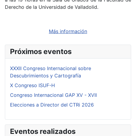
Derecho de la Universidad de Valladolid.
Más información
Próximos eventos
XXXII Congreso Internacional sobre
Descubrimientos y Cartografía
X Congreso ISUF-H
Congreso Internacional GAP XV - XVII
Elecciones a Director del CTRi 2026
Eventos realizados