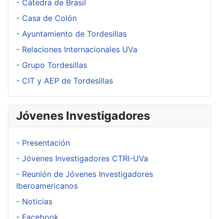
- Cátedra de Brasil
- Casa de Colón
- Ayuntamiento de Tordesillas
- Relaciones Internacionales UVa
- Grupo Tordesillas
- CIT y AEP de Tordesillas
Jóvenes Investigadores
- Presentación
- Jóvenes Investigadores CTRI-UVa
- Reunión de Jóvenes Investigadores
Iberoamericanos
- Noticias
- Facebook