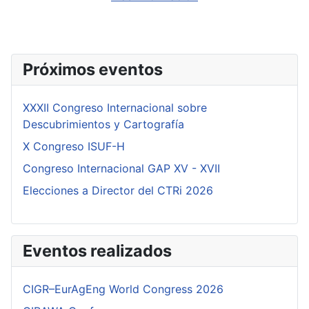
Próximos eventos
XXXII Congreso Internacional sobre
Descubrimientos y Cartografía
X Congreso ISUF-H
Congreso Internacional GAP XV - XVII
Elecciones a Director del CTRi 2026
Eventos realizados
CIGR–EurAgEng World Congress 2026