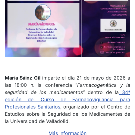
María Sáinz Gil
imparte el día 21 de mayo de 2026 a
las 18:00 h. la conferencia “
Farmacogenética y la
seguridad de los medicamentos”
dentro de la
34ª
edición del Curso de Farmacovigilancia para
Profesionales Sanitarios
, organizado por el Centro de
Estudios sobre la Seguridad de los Medicamentes de
la Universidad de Valladolid.
Más información