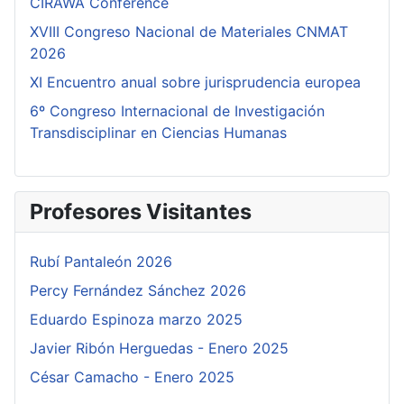
CIRAWA Conference
XVIII Congreso Nacional de Materiales CNMAT
2026
XI Encuentro anual sobre jurisprudencia europea
6º Congreso Internacional de Investigación
Transdisciplinar en Ciencias Humanas
Profesores Visitantes
Rubí Pantaleón 2026
Percy Fernández Sánchez 2026
Eduardo Espinoza marzo 2025
Javier Ribón Herguedas - Enero 2025
César Camacho - Enero 2025