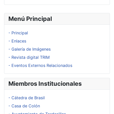
Menú Principal
- Principal
- Enlaces
- Galería de Imágenes
- Revista digital TRIM
- Eventos Externos Relacionados
Miembros Institucionales
- Cátedra de Brasil
- Casa de Colón