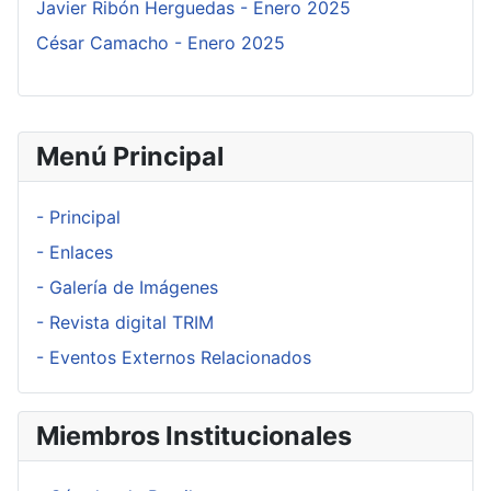
Javier Ribón Herguedas - Enero 2025
César Camacho - Enero 2025
Menú Principal
- Principal
- Enlaces
- Galería de Imágenes
- Revista digital TRIM
- Eventos Externos Relacionados
Miembros Institucionales