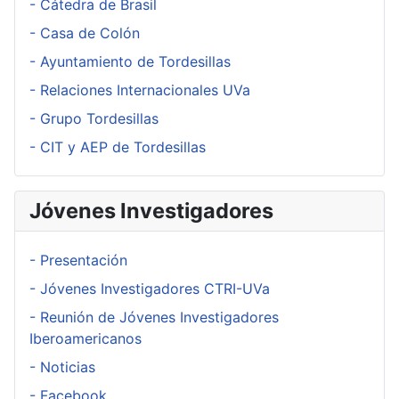
- Cátedra de Brasil
- Casa de Colón
- Ayuntamiento de Tordesillas
- Relaciones Internacionales UVa
- Grupo Tordesillas
- CIT y AEP de Tordesillas
Jóvenes Investigadores
- Presentación
- Jóvenes Investigadores CTRI-UVa
- Reunión de Jóvenes Investigadores
Iberoamericanos
- Noticias
- Facebook