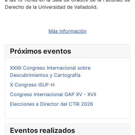
Derecho de la Universidad de Valladolid.
Más información
Próximos eventos
XXXII Congreso Internacional sobre
Descubrimientos y Cartografía
X Congreso ISUF-H
Congreso Internacional GAP XV - XVII
Elecciones a Director del CTRi 2026
Eventos realizados