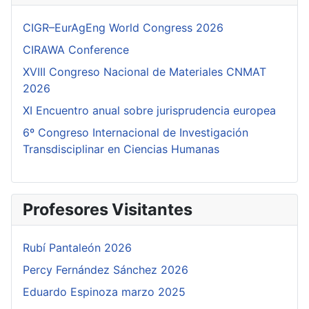
CIGR–EurAgEng World Congress 2026
CIRAWA Conference
XVIII Congreso Nacional de Materiales CNMAT
2026
XI Encuentro anual sobre jurisprudencia europea
6º Congreso Internacional de Investigación
Transdisciplinar en Ciencias Humanas
Profesores Visitantes
Rubí Pantaleón 2026
Percy Fernández Sánchez 2026
Eduardo Espinoza marzo 2025