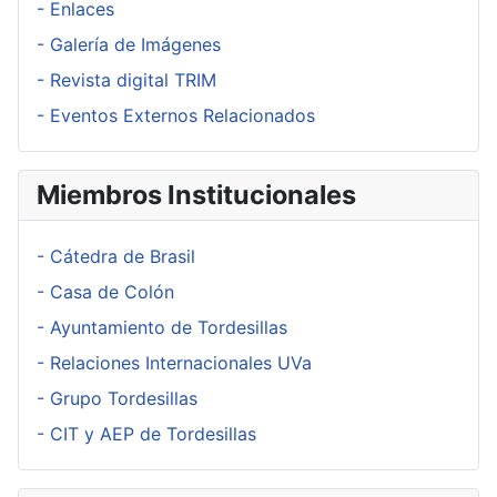
- Enlaces
- Galería de Imágenes
- Revista digital TRIM
- Eventos Externos Relacionados
Miembros Institucionales
- Cátedra de Brasil
- Casa de Colón
- Ayuntamiento de Tordesillas
- Relaciones Internacionales UVa
- Grupo Tordesillas
- CIT y AEP de Tordesillas