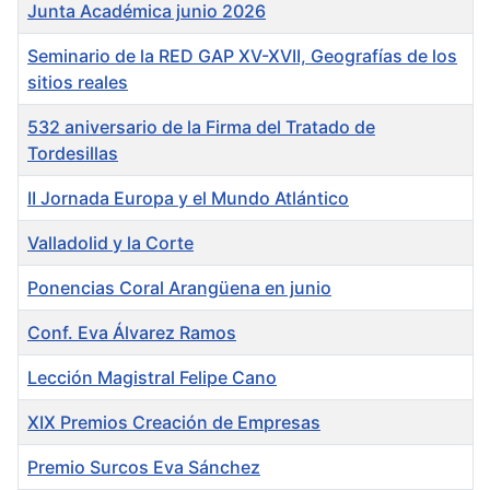
Junta Académica junio 2026
Seminario de la RED GAP XV-XVII, Geografías de los
sitios reales
532 aniversario de la Firma del Tratado de
Tordesillas
II Jornada Europa y el Mundo Atlántico
Valladolid y la Corte
Ponencias Coral Arangüena en junio
Conf. Eva Álvarez Ramos
Lección Magistral Felipe Cano
XIX Premios Creación de Empresas
Premio Surcos Eva Sánchez