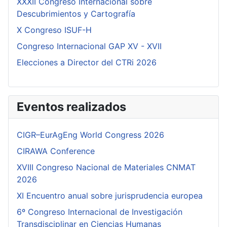
XXXII Congreso Internacional sobre
Descubrimientos y Cartografía
X Congreso ISUF-H
Congreso Internacional GAP XV - XVII
Elecciones a Director del CTRi 2026
Eventos realizados
CIGR–EurAgEng World Congress 2026
CIRAWA Conference
XVIII Congreso Nacional de Materiales CNMAT
2026
XI Encuentro anual sobre jurisprudencia europea
6º Congreso Internacional de Investigación
Transdisciplinar en Ciencias Humanas