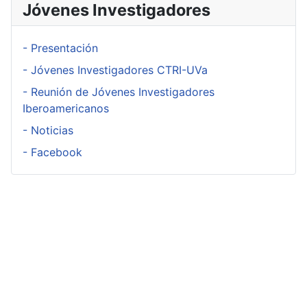
Jóvenes Investigadores
- Presentación
- Jóvenes Investigadores CTRI-UVa
- Reunión de Jóvenes Investigadores
Iberoamericanos
- Noticias
- Facebook