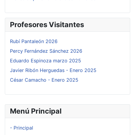
Profesores Visitantes
Rubí Pantaleón 2026
Percy Fernández Sánchez 2026
Eduardo Espinoza marzo 2025
Javier Ribón Herguedas - Enero 2025
César Camacho - Enero 2025
Menú Principal
- Principal