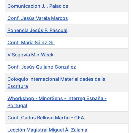
Comunicación J.I. Palacios
Conf. Jesús Varela Marcos
Ponencia Jesús F. Pascual
Conf. María Sáinz Gil
V Segovia MiniWeek
Conf. Jesús Quijano González
Coloquio Internacional Materialidades de la
Escritura
Whorkshop - MinorSens - Interreg España -
Portugal
Conf. Carlos Belloso Martin - CEA
Lección Magistral Miguel Á. Zalama