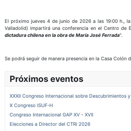
El próximo jueves 4 de junio de 2026 a las 19:00 h., l
Valladolid) impartirá una conferencia en el Centro de 
dictadura chilena en la obra de María José Ferrada
".
Se podrá seguir de manera presencia en la Casa Colón d
Próximos eventos
XXXII Congreso Internacional sobre Descubrimientos y
X Congreso ISUF-H
Congreso Internacional GAP XV - XVII
Elecciones a Director del CTRi 2026