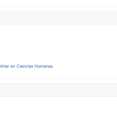
plinar en Ciencias Humanas