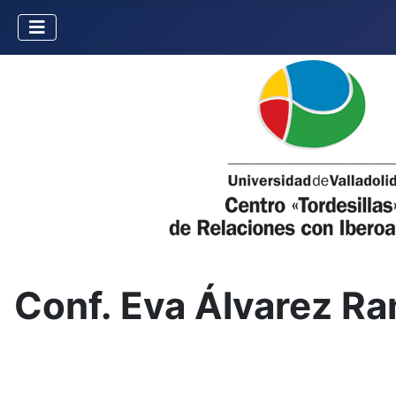
Conf. Eva Álvarez R