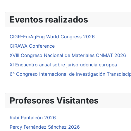
Eventos realizados
CIGR–EurAgEng World Congress 2026
CIRAWA Conference
XVIII Congreso Nacional de Materiales CNMAT 2026
XI Encuentro anual sobre jurisprudencia europea
6º Congreso Internacional de Investigación Transdisci
Profesores Visitantes
Rubí Pantaleón 2026
Percy Fernández Sánchez 2026