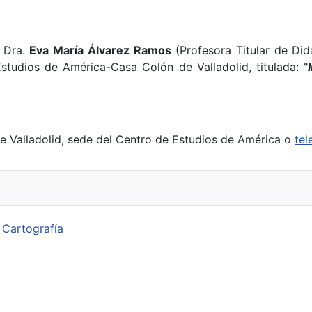
a Dra.
Eva María Álvarez Ramos
(Profesora Titular de Did
Estudios de América-Casa Colón de Valladolid, titulada: "
e Valladolid, sede del Centro de Estudios de América o
tel
 Cartografía