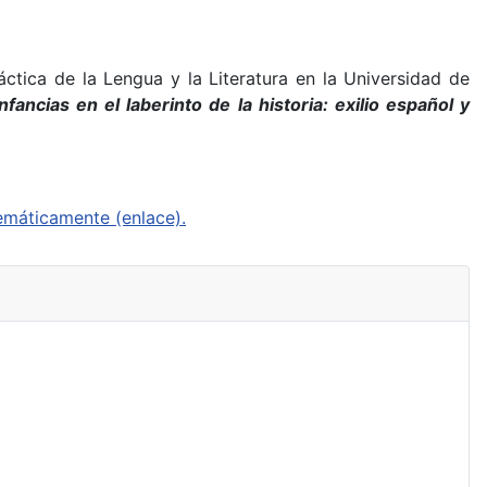
áctica de la Lengua y la Literatura en la Universidad de
Infancias en el laberinto de la historia: exilio español y
emáticamente (enlace).