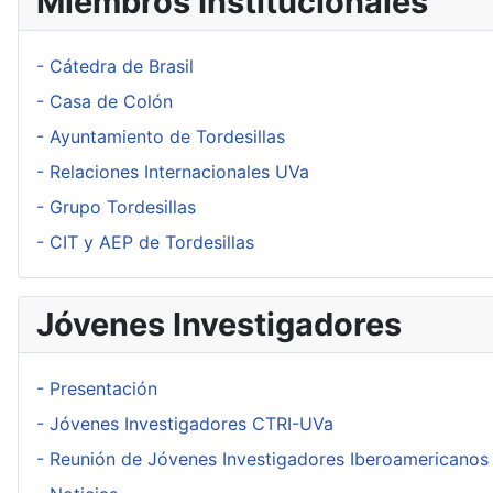
Miembros Institucionales
- Cátedra de Brasil
- Casa de Colón
- Ayuntamiento de Tordesillas
- Relaciones Internacionales UVa
- Grupo Tordesillas
- CIT y AEP de Tordesillas
Jóvenes Investigadores
- Presentación
- Jóvenes Investigadores CTRI-UVa
- Reunión de Jóvenes Investigadores Iberoamericanos