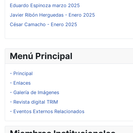
Eduardo Espinoza marzo 2025
Javier Ribón Herguedas - Enero 2025
César Camacho - Enero 2025
Menú Principal
- Principal
- Enlaces
- Galería de Imágenes
- Revista digital TRIM
- Eventos Externos Relacionados