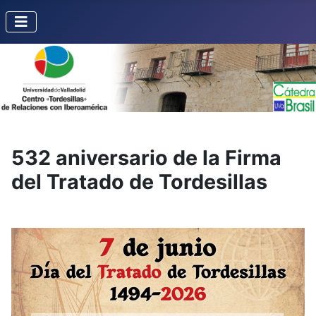
532 aniversario de la Firma
del Tratado de Tordesillas