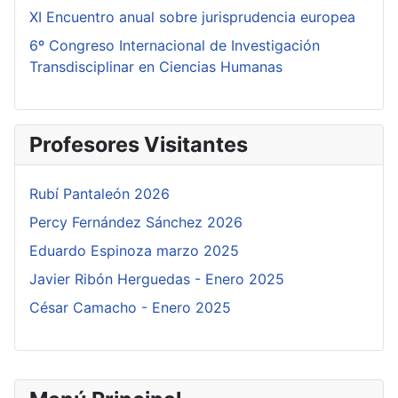
XI Encuentro anual sobre jurisprudencia europea
6º Congreso Internacional de Investigación
Transdisciplinar en Ciencias Humanas
Profesores Visitantes
Rubí Pantaleón 2026
Percy Fernández Sánchez 2026
Eduardo Espinoza marzo 2025
Javier Ribón Herguedas - Enero 2025
César Camacho - Enero 2025