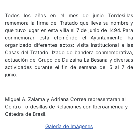
Todos los años en el mes de junio Tordesillas
rememora la firma del Tratado que lleva su nombre y
que tuvo lugar en esta villa el 7 de junio de 1494. Para
conmemorar esta efeméride el
Ayuntamiento ha
organizado diferentes actos: visita institucional a las
Casas del Tratado, Izado de bandera conmemorativa,
actuación del Grupo de Dulzaina La Besana y diversas
actividades durante el fin de semana del 5 al 7 de
junio.
Miguel A. Zalama y Adriana Correa representaran al
Centro Tordesillas de Relaciones con Iberoamérica y
Cátedra de Brasil.
Galería de Imágenes