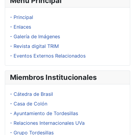
Menú Principal
- Principal
- Enlaces
- Galería de Imágenes
- Revista digital TRIM
- Eventos Externos Relacionados
Miembros Institucionales
- Cátedra de Brasil
- Casa de Colón
- Ayuntamiento de Tordesillas
- Relaciones Internacionales UVa
- Grupo Tordesillas