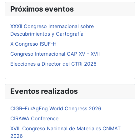
Próximos eventos
XXXII Congreso Internacional sobre
Descubrimientos y Cartografía
X Congreso ISUF-H
Congreso Internacional GAP XV - XVII
Elecciones a Director del CTRi 2026
Eventos realizados
CIGR–EurAgEng World Congress 2026
CIRAWA Conference
XVIII Congreso Nacional de Materiales CNMAT
2026