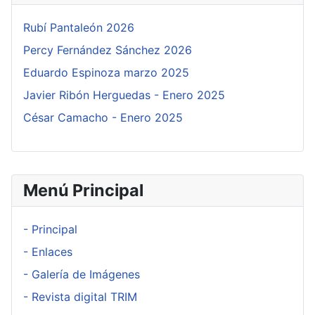
Rubí Pantaleón 2026
Percy Fernández Sánchez 2026
Eduardo Espinoza marzo 2025
Javier Ribón Herguedas - Enero 2025
César Camacho - Enero 2025
Menú Principal
- Principal
- Enlaces
- Galería de Imágenes
- Revista digital TRIM