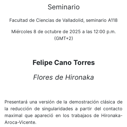
Seminario
Facultad de Ciencias de Valladolid, seminario A118
Miércoles 8 de octubre de 2025 a las 12:00 p.m.
(GMT+2)
Felipe Cano Torres
Flores de Hironaka
Presentará una versión de la demostración clásica de
la reducción de singularidades a partir del contacto
maximal que apareció en los trabajaos de Hironaka-
Aroca-Vicente.