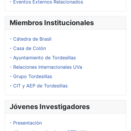
- Eventos Externos Relacionados
Miembros Institucionales
- Cátedra de Brasil
- Casa de Colón
- Ayuntamiento de Tordesillas
- Relaciones Internacionales UVa
- Grupo Tordesillas
- CIT y AEP de Tordesillas
Jóvenes Investigadores
- Presentación