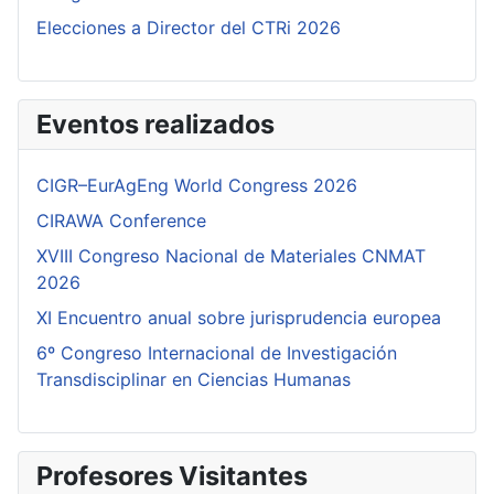
Elecciones a Director del CTRi 2026
Eventos realizados
CIGR–EurAgEng World Congress 2026
CIRAWA Conference
XVIII Congreso Nacional de Materiales CNMAT
2026
XI Encuentro anual sobre jurisprudencia europea
6º Congreso Internacional de Investigación
Transdisciplinar en Ciencias Humanas
Profesores Visitantes