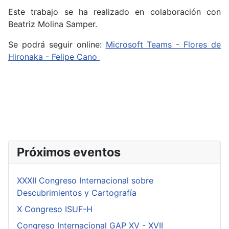
Este trabajo se ha realizado en colaboración con
Beatriz Molina Samper.
Se podrá seguir online:
Microsoft Teams - Flores de
Hironaka - Felipe Cano
Próximos eventos
XXXII Congreso Internacional sobre
Descubrimientos y Cartografía
X Congreso ISUF-H
Congreso Internacional GAP XV - XVII