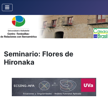
Seminario: Flores de
Hironaka