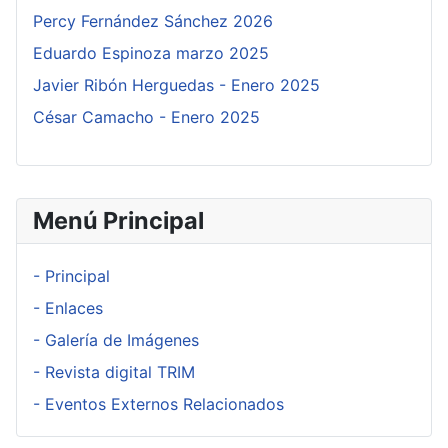
Percy Fernández Sánchez 2026
Eduardo Espinoza marzo 2025
Javier Ribón Herguedas - Enero 2025
César Camacho - Enero 2025
Menú Principal
- Principal
- Enlaces
- Galería de Imágenes
- Revista digital TRIM
- Eventos Externos Relacionados