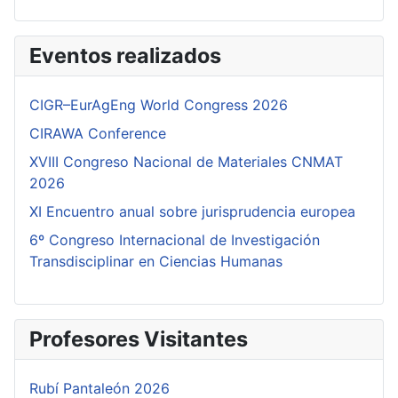
Eventos realizados
CIGR–EurAgEng World Congress 2026
CIRAWA Conference
XVIII Congreso Nacional de Materiales CNMAT
2026
XI Encuentro anual sobre jurisprudencia europea
6º Congreso Internacional de Investigación
Transdisciplinar en Ciencias Humanas
Profesores Visitantes
Rubí Pantaleón 2026