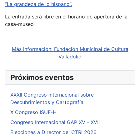
“La grandeza de lo hispano”.
La entrada será libre en el horario de apertura de la
casa-museo
Más información: Fundación Municipal de Cultura
Valladolid
Próximos eventos
XXXII Congreso Internacional sobre
Descubrimientos y Cartografía
X Congreso ISUF-H
Congreso Internacional GAP XV - XVII
Elecciones a Director del CTRi 2026