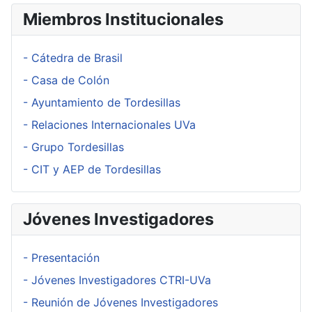
Miembros Institucionales
- Cátedra de Brasil
- Casa de Colón
- Ayuntamiento de Tordesillas
- Relaciones Internacionales UVa
- Grupo Tordesillas
- CIT y AEP de Tordesillas
Jóvenes Investigadores
- Presentación
- Jóvenes Investigadores CTRI-UVa
- Reunión de Jóvenes Investigadores