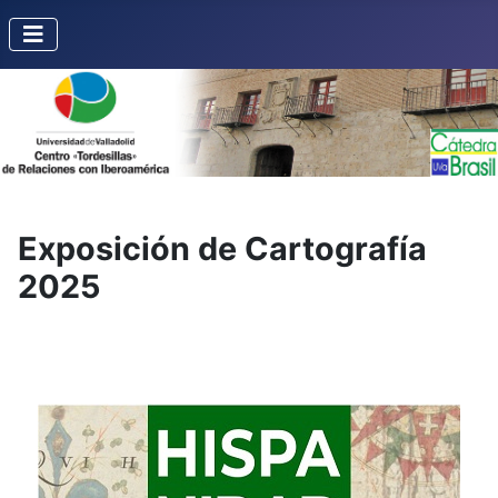
Exposición de Cartografía
2025