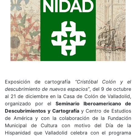
Exposición de cartografía
“Cristóbal Colón y el
descubrimiento de nuevos espacios”
, del 9 de octubre
al 21 de diciembre en la Casa de Colón de Valladolid,
organizado por el
Seminario Iberoamericano de
Descubrimientos y Cartografía
y Centro de Estudios
de América y con la colaboración de la Fundación
Municipal de Cultura con motivo del Día de la
Hispanidad que Valladolid celebra con el programa