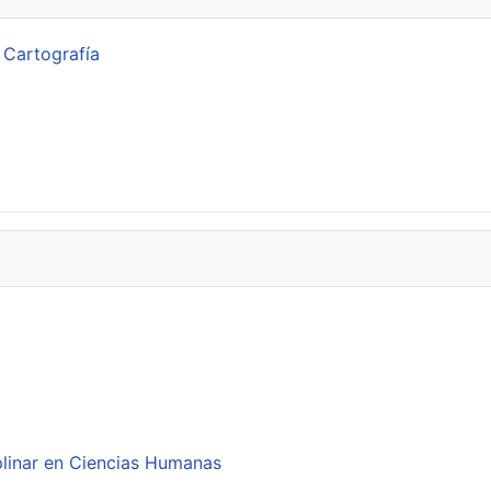
 Cartografía
plinar en Ciencias Humanas