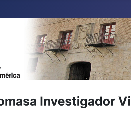
omasa Investigador V