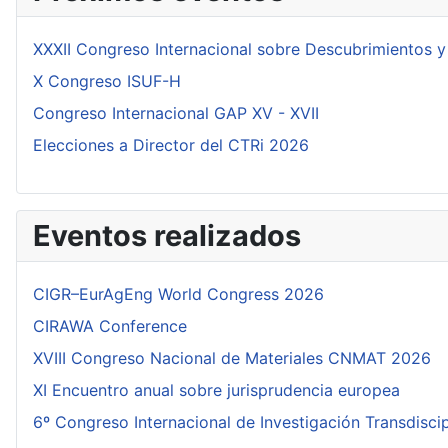
XXXII Congreso Internacional sobre Descubrimientos y
X Congreso ISUF-H
Congreso Internacional GAP XV - XVII
Elecciones a Director del CTRi 2026
Eventos realizados
CIGR–EurAgEng World Congress 2026
CIRAWA Conference
XVIII Congreso Nacional de Materiales CNMAT 2026
XI Encuentro anual sobre jurisprudencia europea
6º Congreso Internacional de Investigación Transdisci