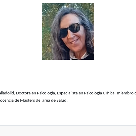
lladolid, Doctora en Psicología, Especialista en Psicología Clínica, miembro
docencia de Masters del área de Salud.