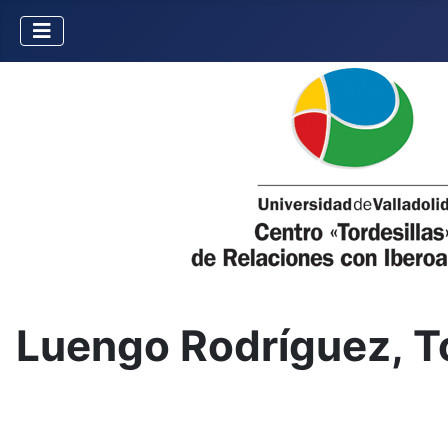
Luengo Rodríguez, T