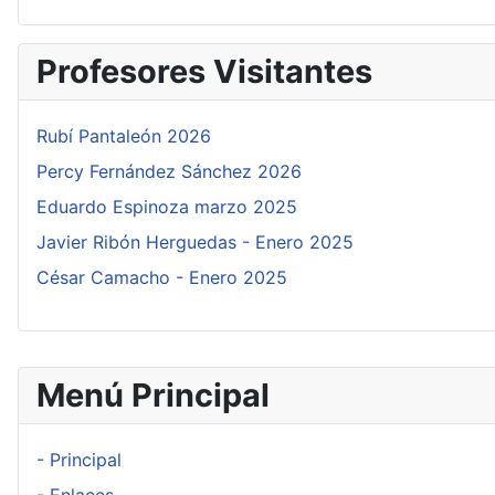
Profesores Visitantes
Rubí Pantaleón 2026
Percy Fernández Sánchez 2026
Eduardo Espinoza marzo 2025
Javier Ribón Herguedas - Enero 2025
César Camacho - Enero 2025
Menú Principal
- Principal