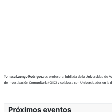
Tomasa Luengo Rodríguez
es profesora jubilada de la Universidad de Va
de Investigación Comunitaria (GIIC) y colabora con Universidades en la 
Próximos eventos