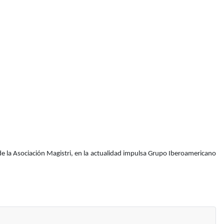
 de la Asociación Magistri, en la actualidad impulsa Grupo Iberoamericano