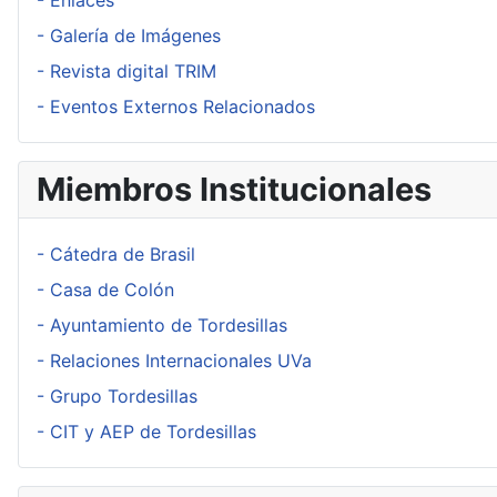
- Enlaces
- Galería de Imágenes
- Revista digital TRIM
- Eventos Externos Relacionados
Miembros Institucionales
- Cátedra de Brasil
- Casa de Colón
- Ayuntamiento de Tordesillas
- Relaciones Internacionales UVa
- Grupo Tordesillas
- CIT y AEP de Tordesillas