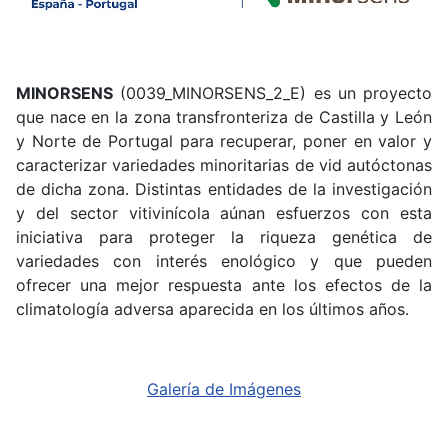
MINORSENS
(0039_MINORSENS_2_E) es un proyecto
que nace en la zona transfronteriza de Castilla y León
y Norte de Portugal para recuperar, poner en valor y
caracterizar variedades minoritarias de vid autóctonas
de dicha zona. Distintas entidades de la investigación
y del sector vitivinícola aúnan esfuerzos con esta
iniciativa para proteger la riqueza genética de
variedades con interés enológico y que pueden
ofrecer una mejor respuesta ante los efectos de la
climatología adversa aparecida en los últimos años.
Galería de Imágenes