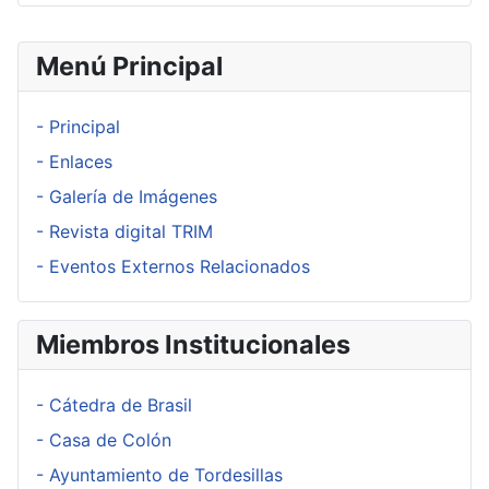
Menú Principal
- Principal
- Enlaces
- Galería de Imágenes
- Revista digital TRIM
- Eventos Externos Relacionados
Miembros Institucionales
- Cátedra de Brasil
- Casa de Colón
- Ayuntamiento de Tordesillas