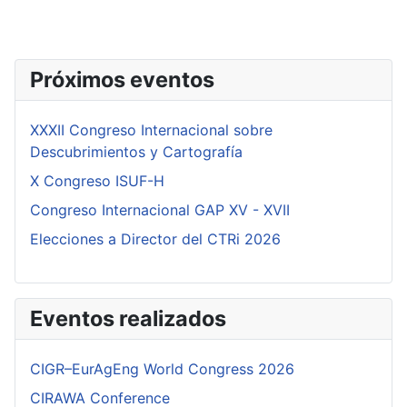
Próximos eventos
XXXII Congreso Internacional sobre
Descubrimientos y Cartografía
X Congreso ISUF-H
Congreso Internacional GAP XV - XVII
Elecciones a Director del CTRi 2026
Eventos realizados
CIGR–EurAgEng World Congress 2026
CIRAWA Conference