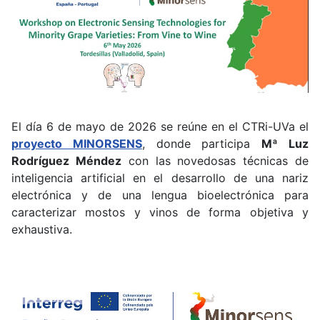
El día 6 de mayo de 2026 se reúne en el CTRi-UVa el
proyecto MINORSENS
, donde participa
Mª Luz
Rodríguez Méndez
con las novedosas técnicas de
inteligencia artificial en el desarrollo de una nariz
electrónica y de una lengua bioelectrónica para
caracterizar mostos y vinos de forma objetiva y
exhaustiva.