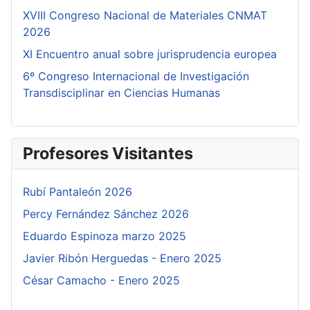
XVIII Congreso Nacional de Materiales CNMAT
2026
XI Encuentro anual sobre jurisprudencia europea
6º Congreso Internacional de Investigación
Transdisciplinar en Ciencias Humanas
Profesores Visitantes
Rubí Pantaleón 2026
Percy Fernández Sánchez 2026
Eduardo Espinoza marzo 2025
Javier Ribón Herguedas - Enero 2025
César Camacho - Enero 2025