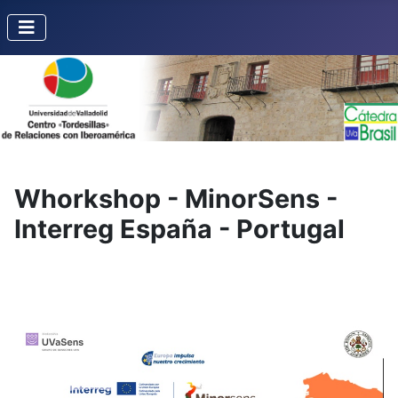
Whorkshop - MinorSens -
Interreg España - Portugal