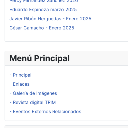
Percy Fernández Sánchez 2026
Eduardo Espinoza marzo 2025
Javier Ribón Herguedas - Enero 2025
César Camacho - Enero 2025
Menú Principal
- Principal
- Enlaces
- Galería de Imágenes
- Revista digital TRIM
- Eventos Externos Relacionados