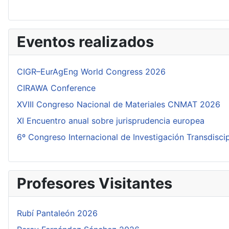
Eventos realizados
CIGR–EurAgEng World Congress 2026
CIRAWA Conference
XVIII Congreso Nacional de Materiales CNMAT 2026
XI Encuentro anual sobre jurisprudencia europea
6º Congreso Internacional de Investigación Transdisci
Profesores Visitantes
Rubí Pantaleón 2026