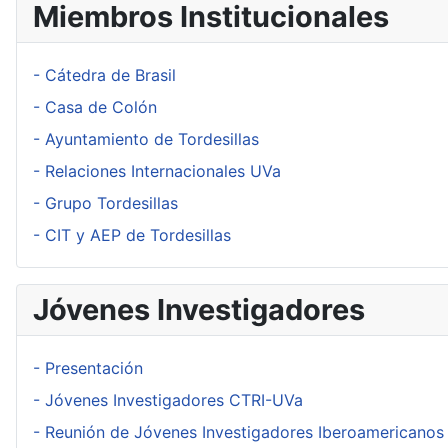
Miembros Institucionales
- Cátedra de Brasil
- Casa de Colón
- Ayuntamiento de Tordesillas
- Relaciones Internacionales UVa
- Grupo Tordesillas
- CIT y AEP de Tordesillas
Jóvenes Investigadores
- Presentación
- Jóvenes Investigadores CTRI-UVa
- Reunión de Jóvenes Investigadores Iberoamericanos