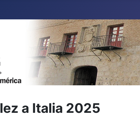
ez a Italia 2025