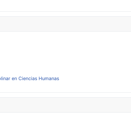
plinar en Ciencias Humanas