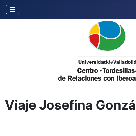
Viaje Josefina Gonzál