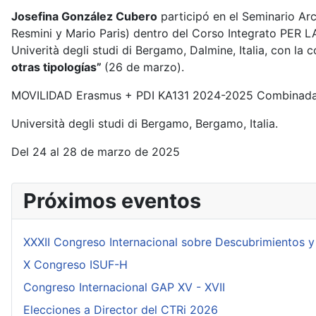
Josefina González Cubero
participó en el Seminario Arch
Resmini y Mario Paris) dentro del Corso Integrato PER 
Univerità degli studi di Bergamo, Dalmine, Italia, con la c
otras tipologías”
(26 de marzo).
MOVILIDAD Erasmus + PDI KA131 2024-2025 Combinada
Università degli studi di Bergamo, Bergamo, Italia.
Del 24 al 28 de marzo de 2025
Próximos eventos
XXXII Congreso Internacional sobre Descubrimientos y
X Congreso ISUF-H
Congreso Internacional GAP XV - XVII
Elecciones a Director del CTRi 2026