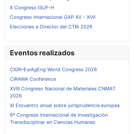
X Congreso ISUF-H
Congreso Internacional GAP XV - XVII
Elecciones a Director del CTRi 2026
Eventos realizados
CIGR–EurAgEng World Congress 2026
CIRAWA Conference
XVIII Congreso Nacional de Materiales CNMAT
2026
XI Encuentro anual sobre jurisprudencia europea
6º Congreso Internacional de Investigación
Transdisciplinar en Ciencias Humanas