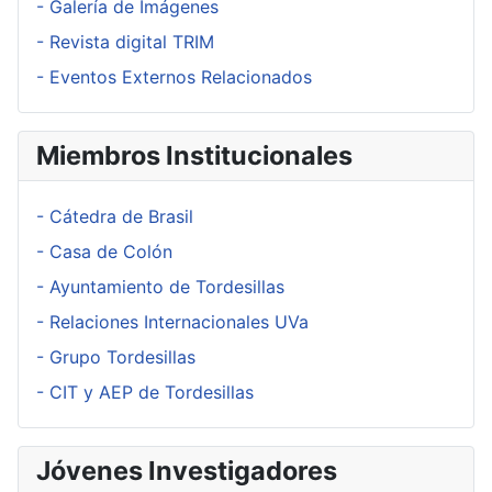
- Galería de Imágenes
- Revista digital TRIM
- Eventos Externos Relacionados
Miembros Institucionales
- Cátedra de Brasil
- Casa de Colón
- Ayuntamiento de Tordesillas
- Relaciones Internacionales UVa
- Grupo Tordesillas
- CIT y AEP de Tordesillas
Jóvenes Investigadores