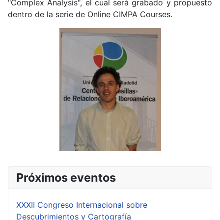
"Complex Analysis", el cual será grabado y propuesto
dentro de la serie de Online CIMPA Courses.
Próximos eventos
XXXII Congreso Internacional sobre
Descubrimientos y Cartografía