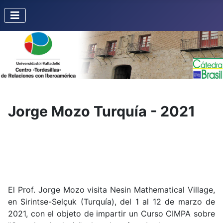
Jorge Mozo Turquía - 2021
El Prof. Jorge Mozo visita Nesin Mathematical Village,
en Sirintse-Selçuk (Turquía), del 1 al 12 de marzo de
2021, con el objeto de impartir un Curso CIMPA sobre