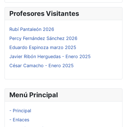
Profesores Visitantes
Rubí Pantaleón 2026
Percy Fernández Sánchez 2026
Eduardo Espinoza marzo 2025
Javier Ribón Herguedas - Enero 2025
César Camacho - Enero 2025
Menú Principal
- Principal
- Enlaces