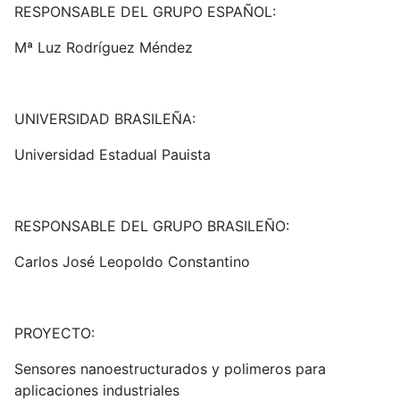
RESPONSABLE DEL GRUPO ESPAÑOL:
Mª Luz Rodríguez Méndez
UNIVERSIDAD BRASILEÑA:
Universidad Estadual Pauista
RESPONSABLE DEL GRUPO BRASILEÑO:
Carlos José Leopoldo Constantino
PROYECTO:
Sensores nanoestructurados y polimeros para
aplicaciones industriales