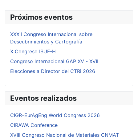
Próximos eventos
XXXII Congreso Internacional sobre
Descubrimientos y Cartografía
X Congreso ISUF-H
Congreso Internacional GAP XV - XVII
Elecciones a Director del CTRi 2026
Eventos realizados
CIGR–EurAgEng World Congress 2026
CIRAWA Conference
XVIII Congreso Nacional de Materiales CNMAT