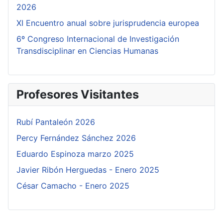
2026
XI Encuentro anual sobre jurisprudencia europea
6º Congreso Internacional de Investigación
Transdisciplinar en Ciencias Humanas
Profesores Visitantes
Rubí Pantaleón 2026
Percy Fernández Sánchez 2026
Eduardo Espinoza marzo 2025
Javier Ribón Herguedas - Enero 2025
César Camacho - Enero 2025