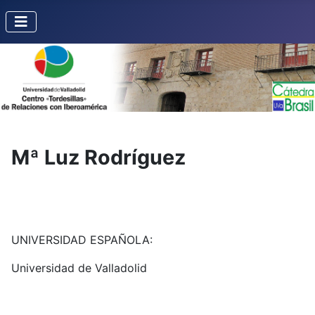
Mª Luz Rodríguez
UNIVERSIDAD ESPAÑOLA:
Universidad de Valladolid