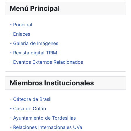
Menú Principal
- Principal
- Enlaces
- Galería de Imágenes
- Revista digital TRIM
- Eventos Externos Relacionados
Miembros Institucionales
- Cátedra de Brasil
- Casa de Colón
- Ayuntamiento de Tordesillas
- Relaciones Internacionales UVa