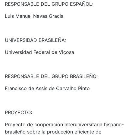
RESPONSABLE DEL GRUPO ESPAÑOL:
Luis Manuel Navas Gracia
UNIVERSIDAD BRASILEÑA:
Universidad Federal de Viçosa
RESPONSABLE DEL GRUPO BRASILEÑO:
Francisco de Assis de Carvalho Pinto
PROYECTO:
Proyecto de cooperación interuniversitaria hispano-
brasileño sobre la producción eficiente de