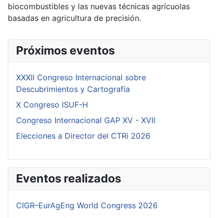
biocombustibles y las nuevas técnicas agrícuolas
basadas en agricultura de precisión.
Próximos eventos
XXXII Congreso Internacional sobre
Descubrimientos y Cartografía
X Congreso ISUF-H
Congreso Internacional GAP XV - XVII
Elecciones a Director del CTRi 2026
Eventos realizados
CIGR–EurAgEng World Congress 2026