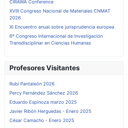
CIRAWA Conference
XVIII Congreso Nacional de Materiales CNMAT
2026
XI Encuentro anual sobre jurisprudencia europea
6º Congreso Internacional de Investigación
Transdisciplinar en Ciencias Humanas
Profesores Visitantes
Rubí Pantaleón 2026
Percy Fernández Sánchez 2026
Eduardo Espinoza marzo 2025
Javier Ribón Herguedas - Enero 2025
César Camacho - Enero 2025