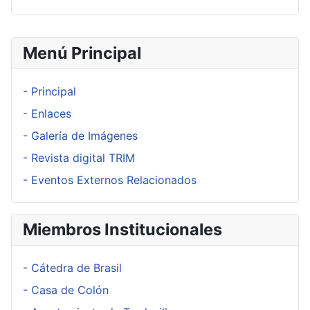
Menú Principal
- Principal
- Enlaces
- Galería de Imágenes
- Revista digital TRIM
- Eventos Externos Relacionados
Miembros Institucionales
- Cátedra de Brasil
- Casa de Colón