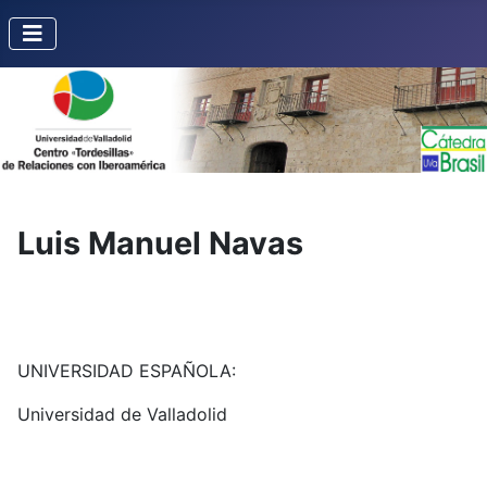
Luis Manuel Navas
UNIVERSIDAD ESPAÑOLA:
Universidad de Valladolid