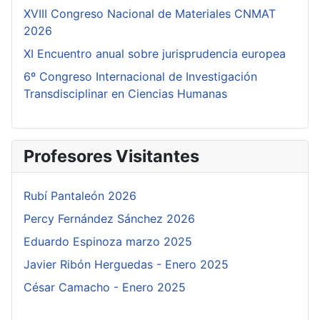
XVIII Congreso Nacional de Materiales CNMAT
2026
XI Encuentro anual sobre jurisprudencia europea
6º Congreso Internacional de Investigación
Transdisciplinar en Ciencias Humanas
Profesores Visitantes
Rubí Pantaleón 2026
Percy Fernández Sánchez 2026
Eduardo Espinoza marzo 2025
Javier Ribón Herguedas - Enero 2025
César Camacho - Enero 2025