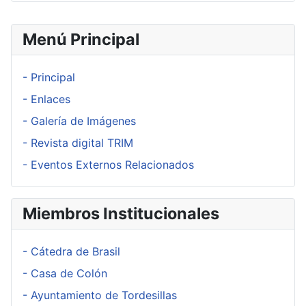
Menú Principal
- Principal
- Enlaces
- Galería de Imágenes
- Revista digital TRIM
- Eventos Externos Relacionados
Miembros Institucionales
- Cátedra de Brasil
- Casa de Colón
- Ayuntamiento de Tordesillas