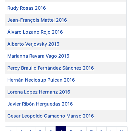
Rudy Rosas 2016
Jean-François Mattei 2016
Álvaro Lozano Rojo 2016
Alberto Verjovsky 2016
Marianna Ravara Vago 2016
Percy Braulio Fernández Sánchez 2016
Hernán Neciosup Puican 2016
Lorena López Hernanz 2016
Javier Ribón Herguedas 2016
Cesar Leopoldo Camacho Manso 2016
Tabla de artículos