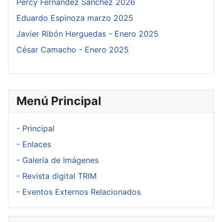
Percy Fernández Sánchez 2026
Eduardo Espinoza marzo 2025
Javier Ribón Herguedas - Enero 2025
César Camacho - Enero 2025
Menú Principal
- Principal
- Enlaces
- Galería de Imágenes
- Revista digital TRIM
- Eventos Externos Relacionados