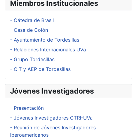
Miembros Institucionales
- Cátedra de Brasil
- Casa de Colón
- Ayuntamiento de Tordesillas
- Relaciones Internacionales UVa
- Grupo Tordesillas
- CIT y AEP de Tordesillas
Jóvenes Investigadores
- Presentación
- Jóvenes Investigadores CTRI-UVa
- Reunión de Jóvenes Investigadores
Iberoamericanos