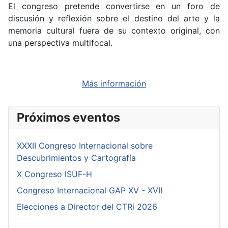
El congreso pretende convertirse en un foro de
discusión y reflexión sobre el destino del arte y la
memoria cultural fuera de su contexto original, con
una perspectiva multifocal.
Más información
Próximos eventos
XXXII Congreso Internacional sobre
Descubrimientos y Cartografía
X Congreso ISUF-H
Congreso Internacional GAP XV - XVII
Elecciones a Director del CTRi 2026