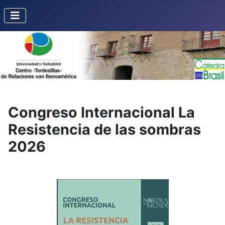
Congreso Internacional La
Resistencia de las sombras
2026