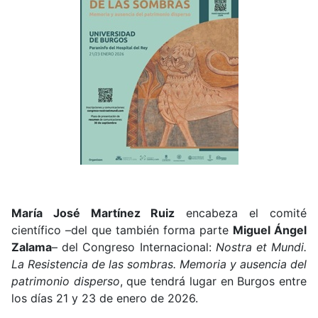
María José Martínez Ruiz
encabeza el comité
científico –del que también forma parte
Miguel Ángel
Zalama
– del Congreso Internacional:
Nostra et Mundi.
La Resistencia de las sombras. Memoria y ausencia del
patrimonio disperso
, que tendrá lugar en Burgos entre
los días 21 y 23 de enero de 2026.