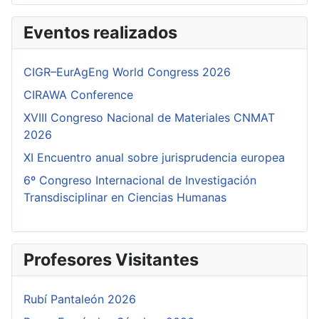
Eventos realizados
CIGR–EurAgEng World Congress 2026
CIRAWA Conference
XVIII Congreso Nacional de Materiales CNMAT
2026
XI Encuentro anual sobre jurisprudencia europea
6º Congreso Internacional de Investigación
Transdisciplinar en Ciencias Humanas
Profesores Visitantes
Rubí Pantaleón 2026