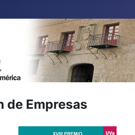
ón de Empresas