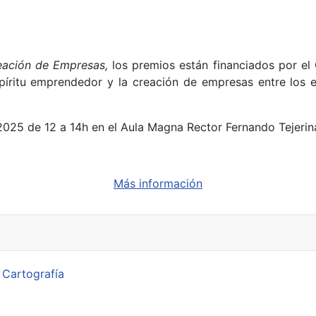
eación de Empresas,
los premios están financiados por el 
píritu emprendedor y la creación de empresas entre los 
 2025 de 12 a 14h en el Aula Magna Rector Fernando Tejerin
Más información
 Cartografía