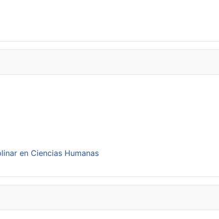
plinar en Ciencias Humanas