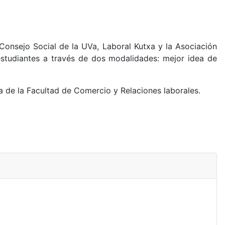
Consejo Social de la UVa, Laboral Kutxa y la Asociación
estudiantes a través de dos modalidades: mejor idea de
a de la Facultad de Comercio y Relaciones laborales.