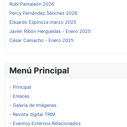
Rubí Pantaleón 2026
Percy Fernández Sánchez 2026
Eduardo Espinoza marzo 2025
Javier Ribón Herguedas - Enero 2025
César Camacho - Enero 2025
Menú Principal
- Principal
- Enlaces
- Galería de Imágenes
- Revista digital TRIM
- Eventos Externos Relacionados