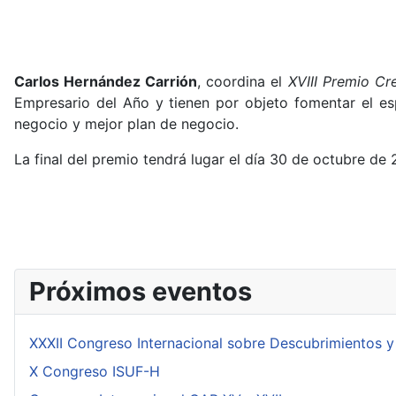
Carlos Hernández Carrión
, coordina el
XVIII Premio Cr
Empresario del Año y tienen por objeto fomentar el es
negocio y mejor plan de negocio.
La final del premio tendrá lugar el día 30 de octubre de
Próximos eventos
XXXII Congreso Internacional sobre Descubrimientos y
X Congreso ISUF-H