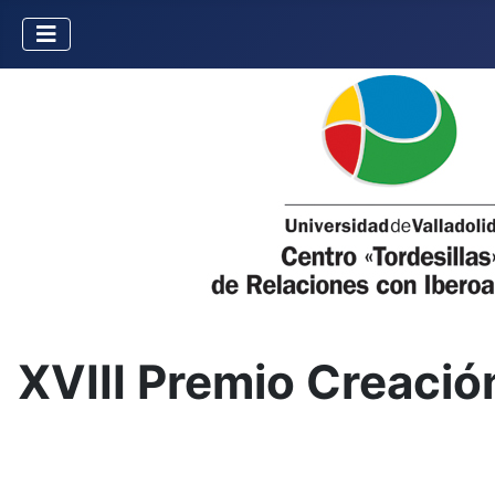
XVIII Premio Creaci