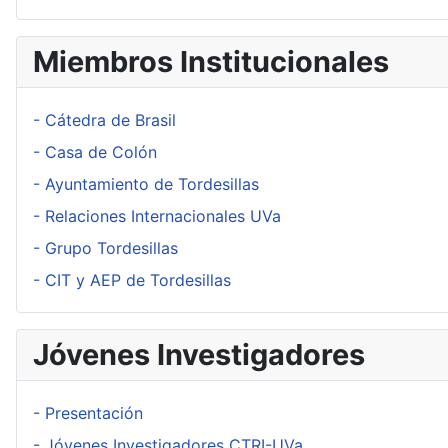
Miembros Institucionales
- Cátedra de Brasil
- Casa de Colón
- Ayuntamiento de Tordesillas
- Relaciones Internacionales UVa
- Grupo Tordesillas
- CIT y AEP de Tordesillas
Jóvenes Investigadores
- Presentación
- Jóvenes Investigadores CTRI-UVa