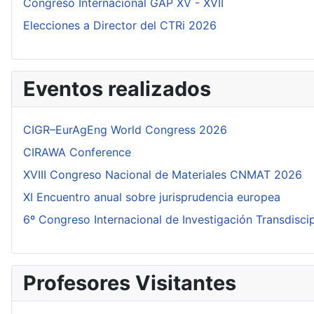
Congreso Internacional GAP XV - XVII
Elecciones a Director del CTRi 2026
Eventos realizados
CIGR–EurAgEng World Congress 2026
CIRAWA Conference
XVIII Congreso Nacional de Materiales CNMAT 2026
XI Encuentro anual sobre jurisprudencia europea
6º Congreso Internacional de Investigación Transdisci
Profesores Visitantes