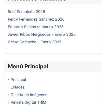
Rubí Pantaleón 2026
Percy Fernández Sánchez 2026
Eduardo Espinoza marzo 2025
Javier Ribón Herguedas - Enero 2025
César Camacho - Enero 2025
Menú Principal
- Principal
- Enlaces
- Galería de Imágenes
- Revista digital TRIM