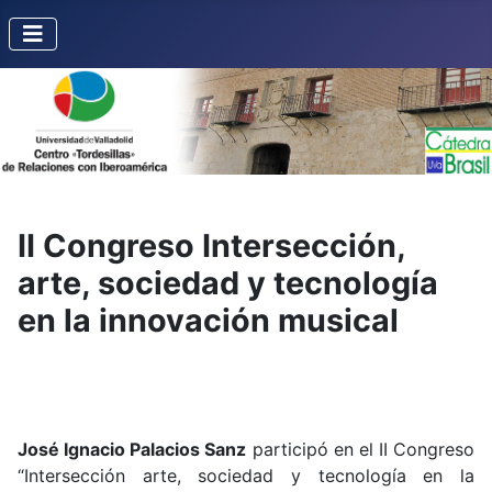
II Congreso Intersección,
arte, sociedad y tecnología
en la innovación musical
José Ignacio Palacios Sanz
participó en el II Congreso
“Intersección arte, sociedad y tecnología en la