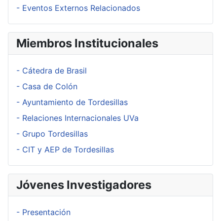
- Eventos Externos Relacionados
Miembros Institucionales
- Cátedra de Brasil
- Casa de Colón
- Ayuntamiento de Tordesillas
- Relaciones Internacionales UVa
- Grupo Tordesillas
- CIT y AEP de Tordesillas
Jóvenes Investigadores
- Presentación