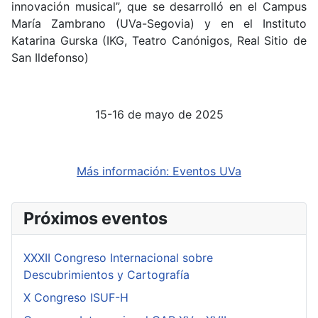
innovación musical”, que se desarrolló en el Campus
María Zambrano (UVa-Segovia) y en el Instituto
Katarina Gurska (IKG, Teatro Canónigos, Real Sitio de
San Ildefonso)
15-16 de mayo de 2025
Más información: Eventos UVa
Próximos eventos
XXXII Congreso Internacional sobre
Descubrimientos y Cartografía
X Congreso ISUF-H