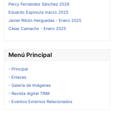
Percy Fernández Sánchez 2026
Eduardo Espinoza marzo 2025
Javier Ribón Herguedas - Enero 2025
César Camacho - Enero 2025
Menú Principal
- Principal
- Enlaces
- Galería de Imágenes
- Revista digital TRIM
- Eventos Externos Relacionados