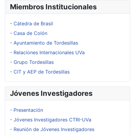
Miembros Institucionales
- Cátedra de Brasil
- Casa de Colón
- Ayuntamiento de Tordesillas
- Relaciones Internacionales UVa
- Grupo Tordesillas
- CIT y AEP de Tordesillas
Jóvenes Investigadores
- Presentación
- Jóvenes Investigadores CTRI-UVa
- Reunión de Jóvenes Investigadores