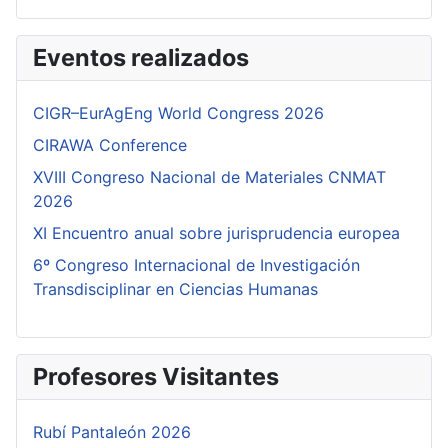
Eventos realizados
CIGR–EurAgEng World Congress 2026
CIRAWA Conference
XVIII Congreso Nacional de Materiales CNMAT
2026
XI Encuentro anual sobre jurisprudencia europea
6º Congreso Internacional de Investigación
Transdisciplinar en Ciencias Humanas
Profesores Visitantes
Rubí Pantaleón 2026