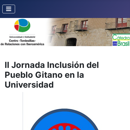
II Jornada Inclusión del
Pueblo Gitano en la
Universidad