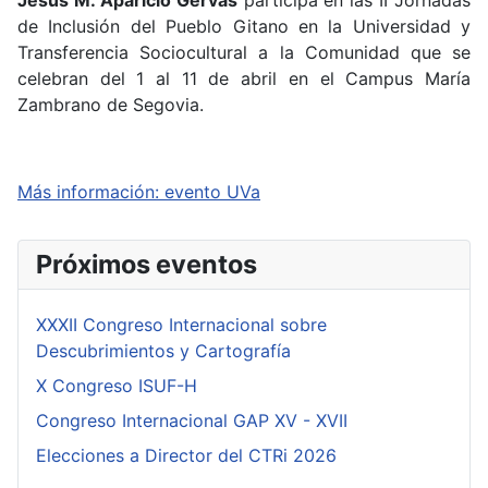
Jesús M. Aparicio Gervás
participa en las II Jornadas
de Inclusión del Pueblo Gitano en la Universidad y
Transferencia Sociocultural a la Comunidad que se
celebran del 1 al 11 de abril en el Campus María
Zambrano de Segovia.
Más información: evento UVa
Próximos eventos
XXXII Congreso Internacional sobre
Descubrimientos y Cartografía
X Congreso ISUF-H
Congreso Internacional GAP XV - XVII
Elecciones a Director del CTRi 2026