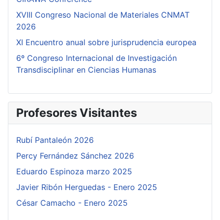
XVIII Congreso Nacional de Materiales CNMAT
2026
XI Encuentro anual sobre jurisprudencia europea
6º Congreso Internacional de Investigación
Transdisciplinar en Ciencias Humanas
Profesores Visitantes
Rubí Pantaleón 2026
Percy Fernández Sánchez 2026
Eduardo Espinoza marzo 2025
Javier Ribón Herguedas - Enero 2025
César Camacho - Enero 2025