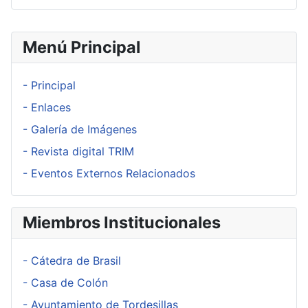
Menú Principal
- Principal
- Enlaces
- Galería de Imágenes
- Revista digital TRIM
- Eventos Externos Relacionados
Miembros Institucionales
- Cátedra de Brasil
- Casa de Colón
- Ayuntamiento de Tordesillas