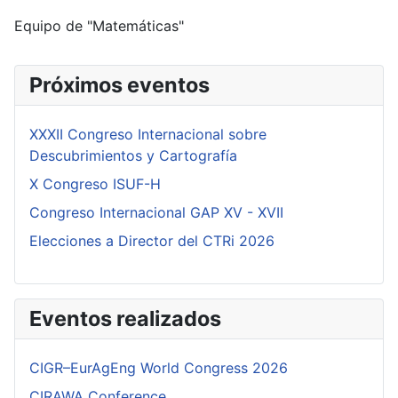
Equipo de "Matemáticas"
Próximos eventos
XXXII Congreso Internacional sobre
Descubrimientos y Cartografía
X Congreso ISUF-H
Congreso Internacional GAP XV - XVII
Elecciones a Director del CTRi 2026
Eventos realizados
CIGR–EurAgEng World Congress 2026
CIRAWA Conference