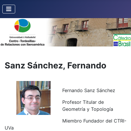
Sanz Sánchez, Fernando
Fernando Sanz Sánchez
Profesor Titular de
Geometría y Topología
Miembro Fundador del CTRI-
UVa