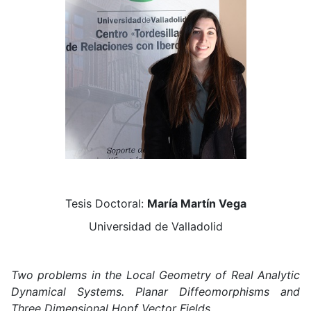
Tesis Doctoral:
María Martín Vega
Universidad de Valladolid
Two problems in the Local Geometry of Real Analytic
Dynamical Systems. Planar Diffeomorphisms and
Three Dimensional Hopf Vector Fields