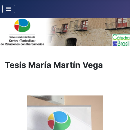
Tesis María Martín Vega