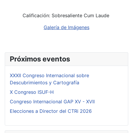
Calificación: Sobresaliente Cum Laude
Galería de Imágenes
Próximos eventos
XXXII Congreso Internacional sobre
Descubrimientos y Cartografía
X Congreso ISUF-H
Congreso Internacional GAP XV - XVII
Elecciones a Director del CTRi 2026