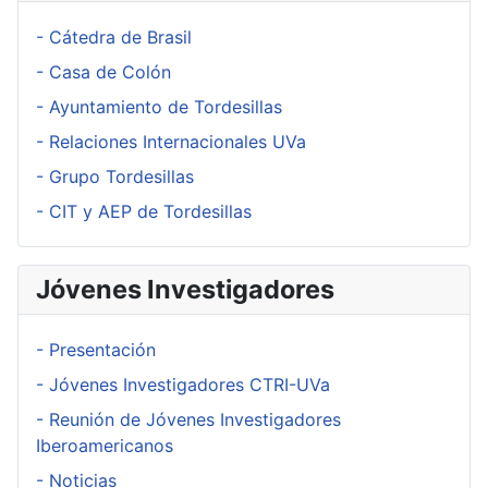
- Cátedra de Brasil
- Casa de Colón
- Ayuntamiento de Tordesillas
- Relaciones Internacionales UVa
- Grupo Tordesillas
- CIT y AEP de Tordesillas
Jóvenes Investigadores
- Presentación
- Jóvenes Investigadores CTRI-UVa
- Reunión de Jóvenes Investigadores
Iberoamericanos
- Noticias