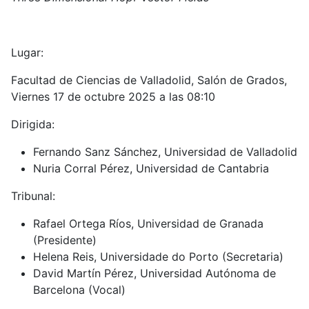
Lugar:
Facultad de Ciencias de Valladolid, Salón de Grados,
Viernes 17 de octubre 2025 a las 08:10
Dirigida:
Fernando Sanz Sánchez, Universidad de Valladolid
Nuria Corral Pérez, Universidad de Cantabria
Tribunal:
Rafael Ortega Ríos, Universidad de Granada
(Presidente)
Helena Reis, Universidade do Porto (Secretaria)
David Martín Pérez, Universidad Autónoma de
Barcelona (Vocal)