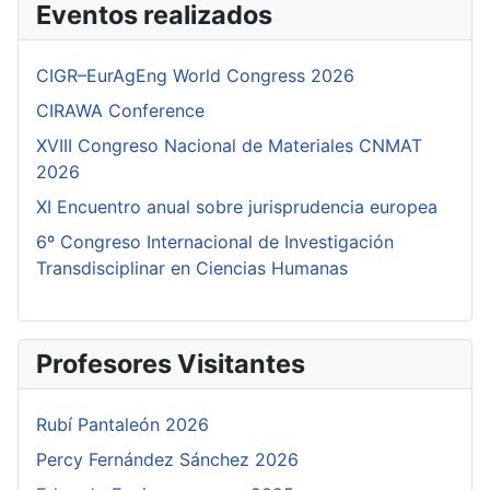
Eventos realizados
CIGR–EurAgEng World Congress 2026
CIRAWA Conference
XVIII Congreso Nacional de Materiales CNMAT
2026
XI Encuentro anual sobre jurisprudencia europea
6º Congreso Internacional de Investigación
Transdisciplinar en Ciencias Humanas
Profesores Visitantes
Rubí Pantaleón 2026
Percy Fernández Sánchez 2026