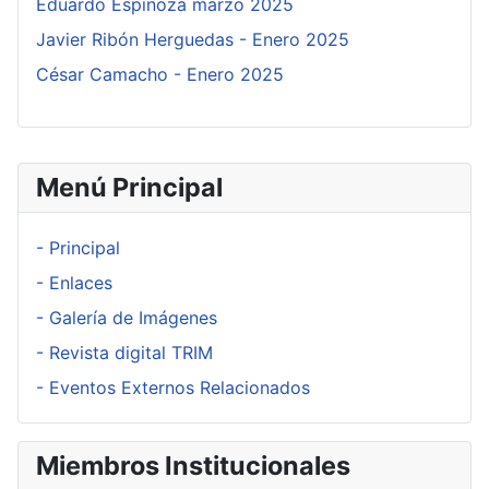
Eduardo Espinoza marzo 2025
Javier Ribón Herguedas - Enero 2025
César Camacho - Enero 2025
Menú Principal
- Principal
- Enlaces
- Galería de Imágenes
- Revista digital TRIM
- Eventos Externos Relacionados
Miembros Institucionales