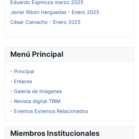
Eduardo Espinoza marzo 2025
Javier Ribón Herguedas - Enero 2025
César Camacho - Enero 2025
Menú Principal
- Principal
- Enlaces
- Galería de Imágenes
- Revista digital TRIM
- Eventos Externos Relacionados
Miembros Institucionales