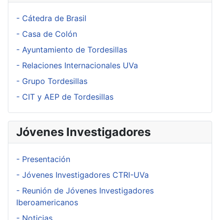
- Cátedra de Brasil
- Casa de Colón
- Ayuntamiento de Tordesillas
- Relaciones Internacionales UVa
- Grupo Tordesillas
- CIT y AEP de Tordesillas
Jóvenes Investigadores
- Presentación
- Jóvenes Investigadores CTRI-UVa
- Reunión de Jóvenes Investigadores
Iberoamericanos
- Noticias