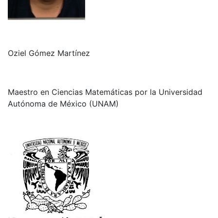
Oziel Gómez Martínez
Maestro en Ciencias Matemáticas por la Universidad
Autónoma de México (UNAM)