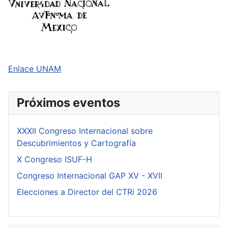
Enlace UNAM
Próximos eventos
XXXII Congreso Internacional sobre
Descubrimientos y Cartografía
X Congreso ISUF-H
Congreso Internacional GAP XV - XVII
Elecciones a Director del CTRi 2026