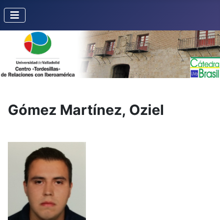
Gómez Martínez, Oziel