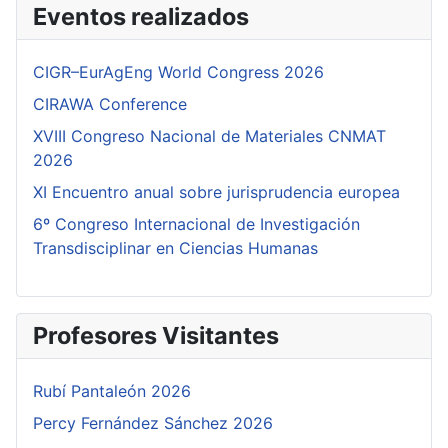
Eventos realizados
CIGR–EurAgEng World Congress 2026
CIRAWA Conference
XVIII Congreso Nacional de Materiales CNMAT
2026
XI Encuentro anual sobre jurisprudencia europea
6º Congreso Internacional de Investigación
Transdisciplinar en Ciencias Humanas
Profesores Visitantes
Rubí Pantaleón 2026
Percy Fernández Sánchez 2026