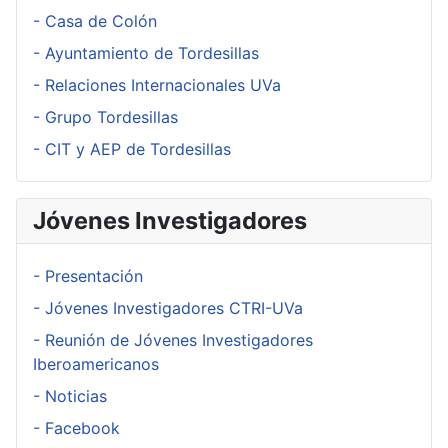
- Casa de Colón
- Ayuntamiento de Tordesillas
- Relaciones Internacionales UVa
- Grupo Tordesillas
- CIT y AEP de Tordesillas
Jóvenes Investigadores
- Presentación
- Jóvenes Investigadores CTRI-UVa
- Reunión de Jóvenes Investigadores
Iberoamericanos
- Noticias
- Facebook