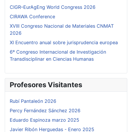
CIGR–EurAgEng World Congress 2026
CIRAWA Conference
XVIII Congreso Nacional de Materiales CNMAT
2026
XI Encuentro anual sobre jurisprudencia europea
6º Congreso Internacional de Investigación
Transdisciplinar en Ciencias Humanas
Profesores Visitantes
Rubí Pantaleón 2026
Percy Fernández Sánchez 2026
Eduardo Espinoza marzo 2025
Javier Ribón Herguedas - Enero 2025