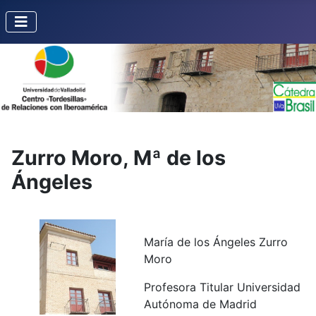
Zurro Moro, Mª de los
Ángeles
María de los Ángeles Zurro
Moro
Profesora Titular Universidad
Autónoma de Madrid