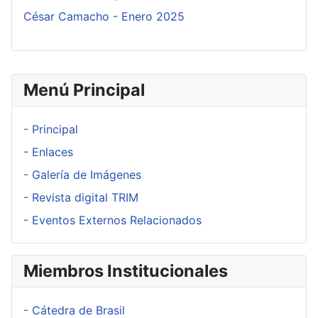
César Camacho - Enero 2025
Menú Principal
- Principal
- Enlaces
- Galería de Imágenes
- Revista digital TRIM
- Eventos Externos Relacionados
Miembros Institucionales
- Cátedra de Brasil