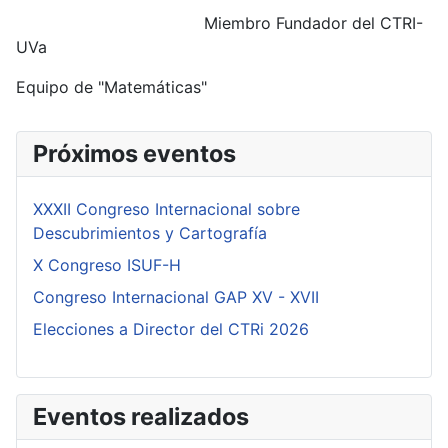
Miembro Fundador del CTRI-
UVa
Equipo de "Matemáticas"
Próximos eventos
XXXII Congreso Internacional sobre
Descubrimientos y Cartografía
X Congreso ISUF-H
Congreso Internacional GAP XV - XVII
Elecciones a Director del CTRi 2026
Eventos realizados