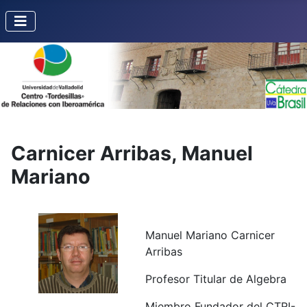
Carnicer Arribas, Manuel
Mariano
Manuel Mariano Carnicer
Arribas
Profesor Titular de Algebra
Miembro Fundador del CTRI-