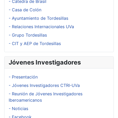
- Cátedra de Brasil
- Casa de Colón
- Ayuntamiento de Tordesillas
- Relaciones Internacionales UVa
- Grupo Tordesillas
- CIT y AEP de Tordesillas
Jóvenes Investigadores
- Presentación
- Jóvenes Investigadores CTRI-UVa
- Reunión de Jóvenes Investigadores
Iberoamericanos
- Noticias
- Facebook