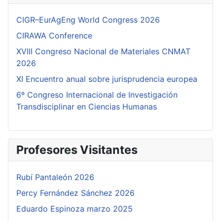
CIGR–EurAgEng World Congress 2026
CIRAWA Conference
XVIII Congreso Nacional de Materiales CNMAT
2026
XI Encuentro anual sobre jurisprudencia europea
6º Congreso Internacional de Investigación
Transdisciplinar en Ciencias Humanas
Profesores Visitantes
Rubí Pantaleón 2026
Percy Fernández Sánchez 2026
Eduardo Espinoza marzo 2025