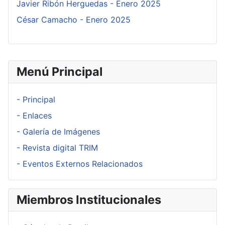
Javier Ribón Herguedas - Enero 2025
César Camacho - Enero 2025
Menú Principal
- Principal
- Enlaces
- Galería de Imágenes
- Revista digital TRIM
- Eventos Externos Relacionados
Miembros Institucionales