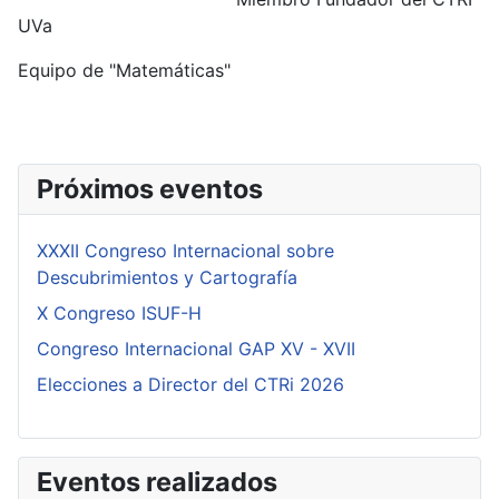
UVa
Equipo de "Matemáticas"
Próximos eventos
XXXII Congreso Internacional sobre
Descubrimientos y Cartografía
X Congreso ISUF-H
Congreso Internacional GAP XV - XVII
Elecciones a Director del CTRi 2026
Eventos realizados