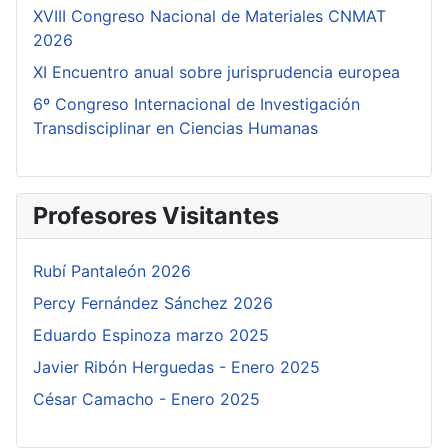
XVIII Congreso Nacional de Materiales CNMAT
2026
XI Encuentro anual sobre jurisprudencia europea
6º Congreso Internacional de Investigación
Transdisciplinar en Ciencias Humanas
Profesores Visitantes
Rubí Pantaleón 2026
Percy Fernández Sánchez 2026
Eduardo Espinoza marzo 2025
Javier Ribón Herguedas - Enero 2025
César Camacho - Enero 2025