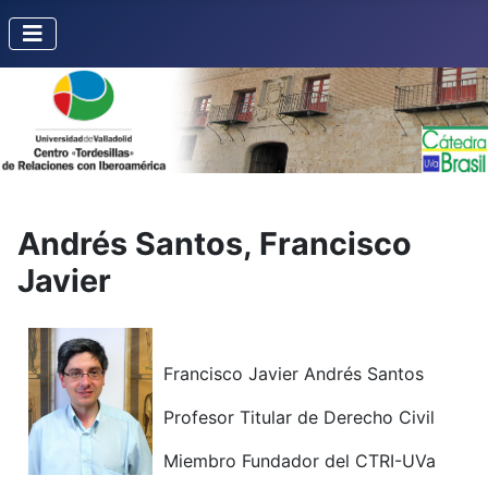
Andrés Santos, Francisco
Javier
Francisco Javier Andrés Santos
Profesor Titular de Derecho Civil
Miembro Fundador del CTRI-UVa