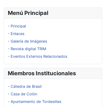
Menú Principal
- Principal
- Enlaces
- Galería de Imágenes
- Revista digital TRIM
- Eventos Externos Relacionados
Miembros Institucionales
- Cátedra de Brasil
- Casa de Colón
- Ayuntamiento de Tordesillas