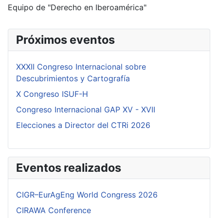
Equipo de "Derecho en Iberoamérica"
Próximos eventos
XXXII Congreso Internacional sobre
Descubrimientos y Cartografía
X Congreso ISUF-H
Congreso Internacional GAP XV - XVII
Elecciones a Director del CTRi 2026
Eventos realizados
CIGR–EurAgEng World Congress 2026
CIRAWA Conference