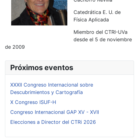
Catedrática E. U. de
Física Aplicada
Miembro del CTRI-UVa
desde el 5 de noviembre
de 2009
Próximos eventos
XXXII Congreso Internacional sobre
Descubrimientos y Cartografía
X Congreso ISUF-H
Congreso Internacional GAP XV - XVII
Elecciones a Director del CTRi 2026