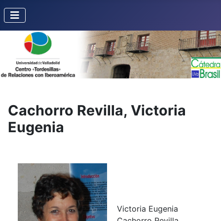
Cachorro Revilla, Victoria
Eugenia
Victoria Eugenia
Cachorro Revilla