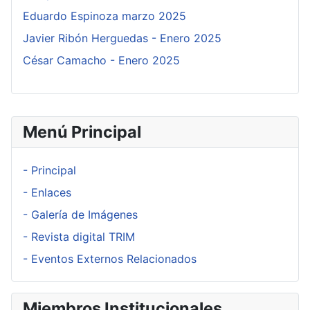
Eduardo Espinoza marzo 2025
Javier Ribón Herguedas - Enero 2025
César Camacho - Enero 2025
Menú Principal
- Principal
- Enlaces
- Galería de Imágenes
- Revista digital TRIM
- Eventos Externos Relacionados
Miembros Institucionales