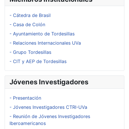
- Cátedra de Brasil
- Casa de Colón
- Ayuntamiento de Tordesillas
- Relaciones Internacionales UVa
- Grupo Tordesillas
- CIT y AEP de Tordesillas
Jóvenes Investigadores
- Presentación
- Jóvenes Investigadores CTRI-UVa
- Reunión de Jóvenes Investigadores
Iberoamericanos