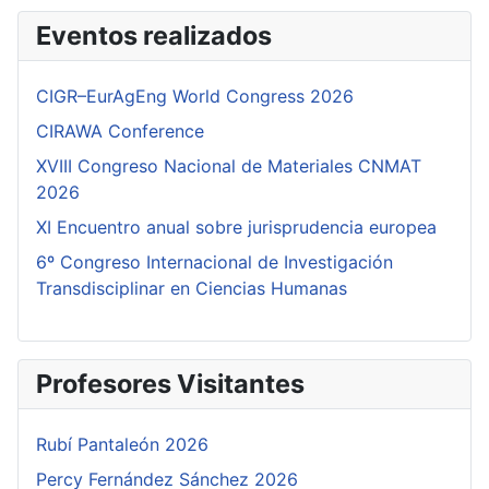
Eventos realizados
CIGR–EurAgEng World Congress 2026
CIRAWA Conference
XVIII Congreso Nacional de Materiales CNMAT
2026
XI Encuentro anual sobre jurisprudencia europea
6º Congreso Internacional de Investigación
Transdisciplinar en Ciencias Humanas
Profesores Visitantes
Rubí Pantaleón 2026
Percy Fernández Sánchez 2026