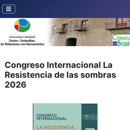
Congreso Internacional La
Resistencia de las sombras
2026