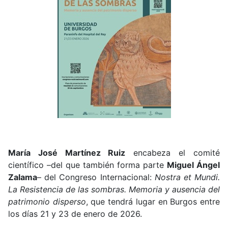
María José Martínez Ruiz
encabeza el comité
científico –del que también forma parte
Miguel Ángel
Zalama
– del Congreso Internacional:
Nostra et Mundi.
La Resistencia de las sombras. Memoria y ausencia del
patrimonio disperso
, que tendrá lugar en Burgos entre
los días 21 y 23 de enero de 2026.