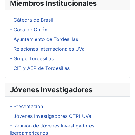
Miembros Institucionales
- Cátedra de Brasil
- Casa de Colón
- Ayuntamiento de Tordesillas
- Relaciones Internacionales UVa
- Grupo Tordesillas
- CIT y AEP de Tordesillas
Jóvenes Investigadores
- Presentación
- Jóvenes Investigadores CTRI-UVa
- Reunión de Jóvenes Investigadores
Iberoamericanos