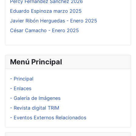
Percy Fernández Sánchez 2026
Eduardo Espinoza marzo 2025
Javier Ribón Herguedas - Enero 2025
César Camacho - Enero 2025
Menú Principal
- Principal
- Enlaces
- Galería de Imágenes
- Revista digital TRIM
- Eventos Externos Relacionados