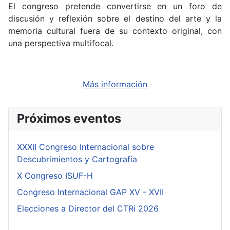
El congreso pretende convertirse en un foro de
discusión y reflexión sobre el destino del arte y la
memoria cultural fuera de su contexto original, con
una perspectiva multifocal.
Más información
Próximos eventos
XXXII Congreso Internacional sobre
Descubrimientos y Cartografía
X Congreso ISUF-H
Congreso Internacional GAP XV - XVII
Elecciones a Director del CTRi 2026