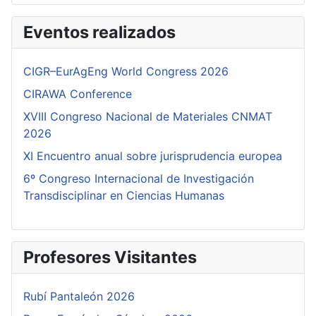
Eventos realizados
CIGR–EurAgEng World Congress 2026
CIRAWA Conference
XVIII Congreso Nacional de Materiales CNMAT
2026
XI Encuentro anual sobre jurisprudencia europea
6º Congreso Internacional de Investigación
Transdisciplinar en Ciencias Humanas
Profesores Visitantes
Rubí Pantaleón 2026