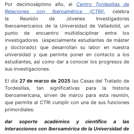
Por decimoséptimo año, el
Centro Tordesillas de
Relaciones con Iberoamérica (CTRI)
, celebra
la Reunión de Jóvenes Investigadores
Iberoamericanos de la Universidad de Valladolid, un
punto de encuentro multidisciplinar entre los
investigadores (especialmente estudiantes de máster
y doctorado) que desarrollan su labor en nuestra
universidad y que permite poner en contacto a los
estudiantes, así como dar a conocer los progresos de
sus investigaciones.
El día
27 de marzo de 2025
las Casas del Tratado de
Tordesillas, tan significativas para la historia
iberoamericana, sirven de marco para esta reunión,
que permite al CTRI cumplir con una de sus funciones
primordiales:
dar soporte académico y científico a las
interacciones con Iberoamérica de la Universidad de