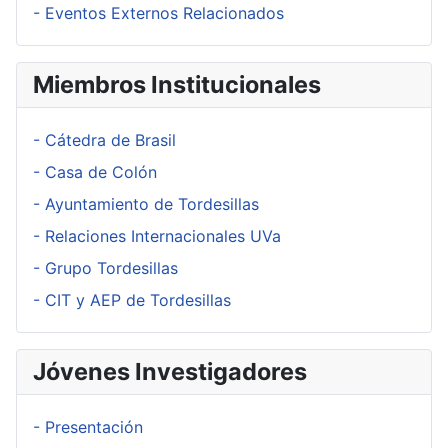
- Eventos Externos Relacionados
Miembros Institucionales
- Cátedra de Brasil
- Casa de Colón
- Ayuntamiento de Tordesillas
- Relaciones Internacionales UVa
- Grupo Tordesillas
- CIT y AEP de Tordesillas
Jóvenes Investigadores
- Presentación