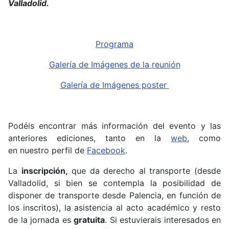
Valladolid.
Programa
Galería de Imágenes de la reunión
Galería de Imágenes poster
Podéis encontrar más información del evento y las
anteriores ediciones, tanto en la
web
, como
en nuestro perfil de
Facebook
.
La
inscripción,
que da derecho al transporte (desde
Valladolid, si bien se contempla la posibilidad de
disponer de transporte desde Palencia, en función de
los inscritos), la asistencia al acto académico y resto
de la jornada es
gratuita
. Si estuvierais interesados en