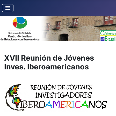
XVII Reunión de Jóvenes
Inves. Iberoamericanos