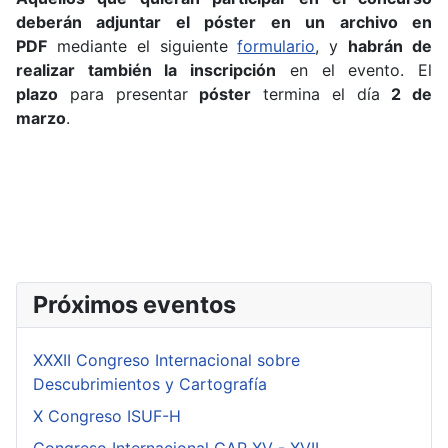
deberán adjuntar el póster en un archivo en
PDF
mediante el siguiente
formulario
, y
habrán de
realizar también la inscripción
en el evento. El
plazo
para presentar
póster
termina el día
2 de
marzo
.
Próximos eventos
XXXII Congreso Internacional sobre
Descubrimientos y Cartografía
X Congreso ISUF-H