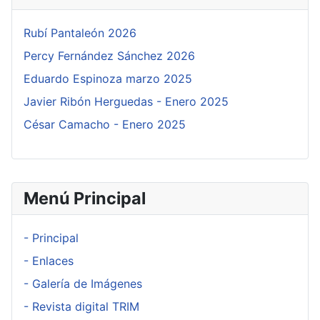
Rubí Pantaleón 2026
Percy Fernández Sánchez 2026
Eduardo Espinoza marzo 2025
Javier Ribón Herguedas - Enero 2025
César Camacho - Enero 2025
Menú Principal
- Principal
- Enlaces
- Galería de Imágenes
- Revista digital TRIM