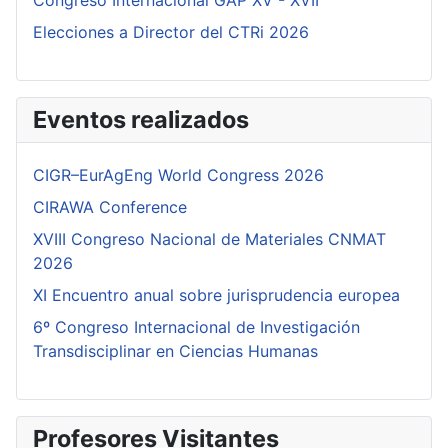
Congreso Internacional GAP XV - XVII
Elecciones a Director del CTRi 2026
Eventos realizados
CIGR–EurAgEng World Congress 2026
CIRAWA Conference
XVIII Congreso Nacional de Materiales CNMAT
2026
XI Encuentro anual sobre jurisprudencia europea
6º Congreso Internacional de Investigación
Transdisciplinar en Ciencias Humanas
Profesores Visitantes