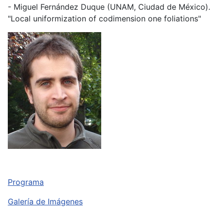
- Miguel Fernández Duque (UNAM, Ciudad de México).
"Local uniformization of codimension one foliations"
Programa
Galería de Imágenes