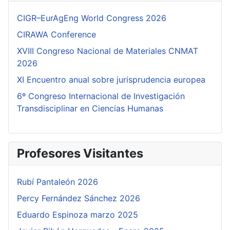
CIGR–EurAgEng World Congress 2026
CIRAWA Conference
XVIII Congreso Nacional de Materiales CNMAT
2026
XI Encuentro anual sobre jurisprudencia europea
6º Congreso Internacional de Investigación
Transdisciplinar en Ciencias Humanas
Profesores Visitantes
Rubí Pantaleón 2026
Percy Fernández Sánchez 2026
Eduardo Espinoza marzo 2025