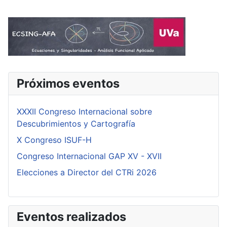
Próximos eventos
XXXII Congreso Internacional sobre
Descubrimientos y Cartografía
X Congreso ISUF-H
Congreso Internacional GAP XV - XVII
Elecciones a Director del CTRi 2026
Eventos realizados