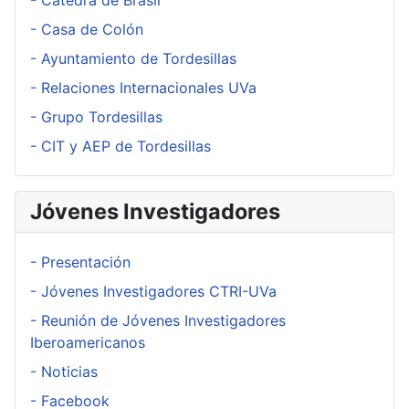
- Cátedra de Brasil
- Casa de Colón
- Ayuntamiento de Tordesillas
- Relaciones Internacionales UVa
- Grupo Tordesillas
- CIT y AEP de Tordesillas
Jóvenes Investigadores
- Presentación
- Jóvenes Investigadores CTRI-UVa
- Reunión de Jóvenes Investigadores
Iberoamericanos
- Noticias
- Facebook