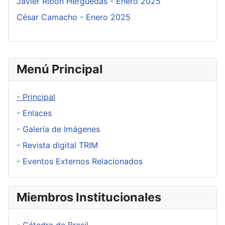
Javier Ribón Herguedas - Enero 2025
César Camacho - Enero 2025
Menú Principal
- Principal
- Enlaces
- Galería de Imágenes
- Revista digital TRIM
- Eventos Externos Relacionados
Miembros Institucionales