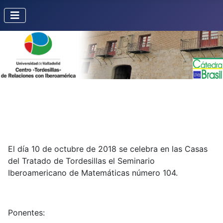
El día 10 de octubre de 2018 se celebra en las Casas
del Tratado de Tordesillas el Seminario
Iberoamericano de Matemáticas número 104.
Ponentes: