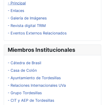
- Principal
- Enlaces
- Galería de Imágenes
- Revista digital TRIM
- Eventos Externos Relacionados
Miembros Institucionales
- Cátedra de Brasil
- Casa de Colón
- Ayuntamiento de Tordesillas
- Relaciones Internacionales UVa
- Grupo Tordesillas
- CIT y AEP de Tordesillas