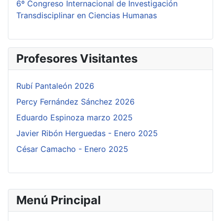
6º Congreso Internacional de Investigación
Transdisciplinar en Ciencias Humanas
Profesores Visitantes
Rubí Pantaleón 2026
Percy Fernández Sánchez 2026
Eduardo Espinoza marzo 2025
Javier Ribón Herguedas - Enero 2025
César Camacho - Enero 2025
Menú Principal