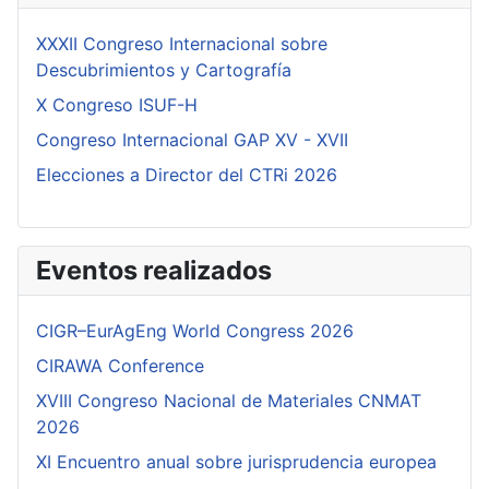
XXXII Congreso Internacional sobre
Descubrimientos y Cartografía
X Congreso ISUF-H
Congreso Internacional GAP XV - XVII
Elecciones a Director del CTRi 2026
Eventos realizados
CIGR–EurAgEng World Congress 2026
CIRAWA Conference
XVIII Congreso Nacional de Materiales CNMAT
2026
XI Encuentro anual sobre jurisprudencia europea