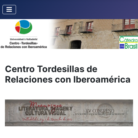
Centro Tordesillas de
Relaciones con Iberoamérica