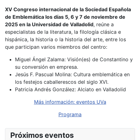
XV Congreso internacional de la Sociedad Española
de Emblemática l
os días 5, 6 y 7 de noviembre de
2025 en la Universidad de Valladolid
, reúne a
especialistas de la literatura, la filología clásica e
hispánica, la historia o la historia del arte, entre los
que participan varios miembros del centro:
Miguel Ángel Zalama: Visión(es) de Constantino y
su conversión en empresa.
Jesús F. Pascual Molina: Cultura emblemática en
los festejos caballerescos del siglo XVI.
Patricia Andrés González: Alciato en Valladolid
Más información: eventos UVa
Programa
Próximos eventos