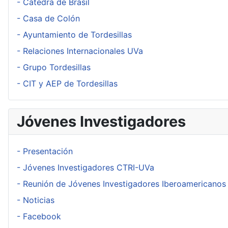
- Cátedra de Brasil
- Casa de Colón
- Ayuntamiento de Tordesillas
- Relaciones Internacionales UVa
- Grupo Tordesillas
- CIT y AEP de Tordesillas
Jóvenes Investigadores
- Presentación
- Jóvenes Investigadores CTRI-UVa
- Reunión de Jóvenes Investigadores Iberoamericanos
- Noticias
- Facebook