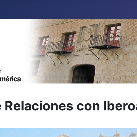
e Relaciones con Iber