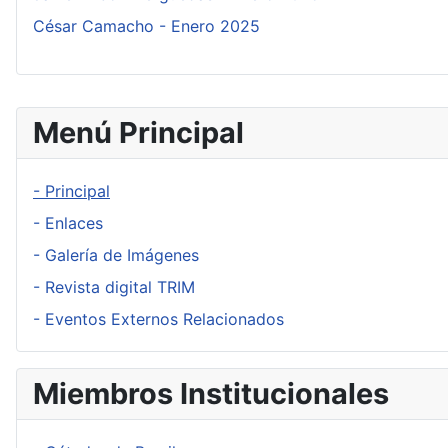
César Camacho - Enero 2025
Menú Principal
- Principal
- Enlaces
- Galería de Imágenes
- Revista digital TRIM
- Eventos Externos Relacionados
Miembros Institucionales