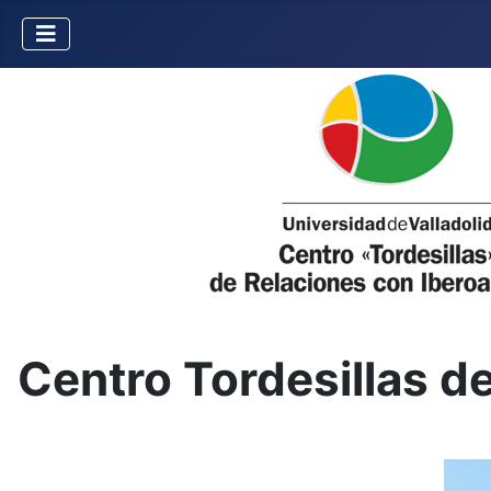
Centro Tordesillas d