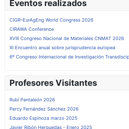
Eventos realizados
CIGR–EurAgEng World Congress 2026
CIRAWA Conference
XVIII Congreso Nacional de Materiales CNMAT 2026
XI Encuentro anual sobre jurisprudencia europea
6º Congreso Internacional de Investigación Transdisci
Profesores Visitantes
Rubí Pantaleón 2026
Percy Fernández Sánchez 2026
Eduardo Espinoza marzo 2025
Javier Ribón Herguedas - Enero 2025