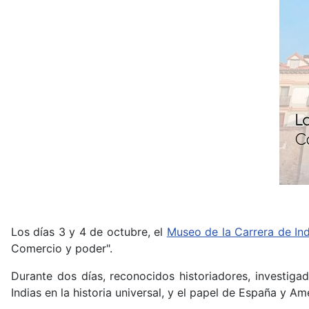
Los días 3 y 4 de octubre, el
Museo de la Carrera de In
Comercio y poder".
Durante dos días, reconocidos historiadores, investiga
Indias en la historia universal, y el papel de España y 