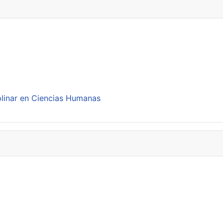
plinar en Ciencias Humanas