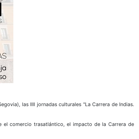
govia), las IIII jornadas culturales "La Carrera de Indias.
 el comercio trasatlántico, el impacto de la Carrera de