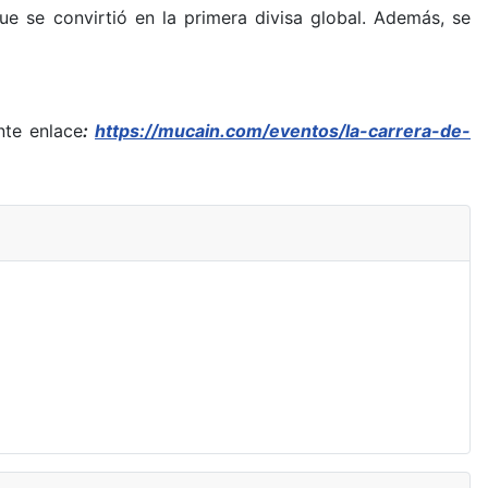
ue se convirtió en la primera divisa global. Además, se
nte enlace
:
https://mucain.com/eventos/la-carrera-de-