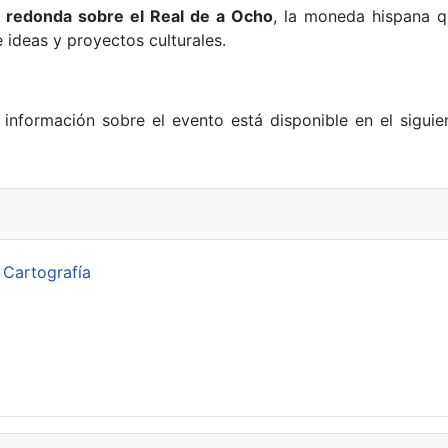
 redonda sobre el Real de a Ocho
, la moneda hispana q
 ideas y proyectos culturales.
a información sobre el evento está disponible en el siguie
 Cartografía