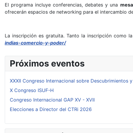
El programa incluye conferencias, debates y una
mesa
ofrecerán espacios de networking para el intercambio de
La inscripción es gratuita. Tanto la inscripción como l
indias-comercio-y-poder/
Próximos eventos
XXXII Congreso Internacional sobre Descubrimientos y
X Congreso ISUF-H
Congreso Internacional GAP XV - XVII
Elecciones a Director del CTRi 2026