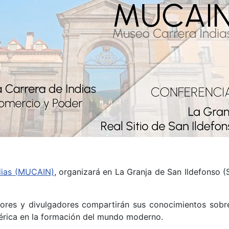
dias (MUCAIN)
, organizará en La Granja de San Ildefonso (Se
dores y divulgadores compartirán sus conocimientos sobre
América en la formación del mundo moderno.