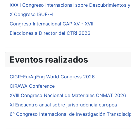
XXXII Congreso Internacional sobre Descubrimientos y
X Congreso ISUF-H
Congreso Internacional GAP XV - XVII
Elecciones a Director del CTRi 2026
Eventos realizados
CIGR–EurAgEng World Congress 2026
CIRAWA Conference
XVIII Congreso Nacional de Materiales CNMAT 2026
XI Encuentro anual sobre jurisprudencia europea
6º Congreso Internacional de Investigación Transdisci