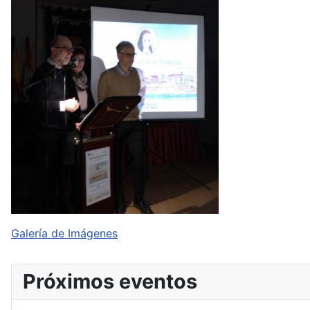
Galería de Imágenes
Próximos eventos