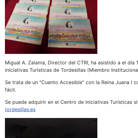
Migual A. Zalama, Director del CTRI, ha asistido a el día
iniciativas Turísticas de Tordesillas (Miembro Institucion
Se trata de un "Cuento Accesible" con la Reina Juana I c
fácil.
Se puede adquirir en el Centro de Iniciativas Turísticas 
tordesillas.es