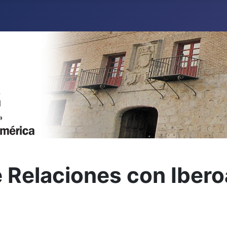
e Relaciones con Iber