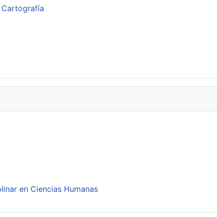
 Cartografía
plinar en Ciencias Humanas