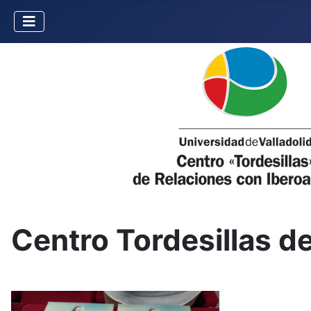
Centro Tordesillas d