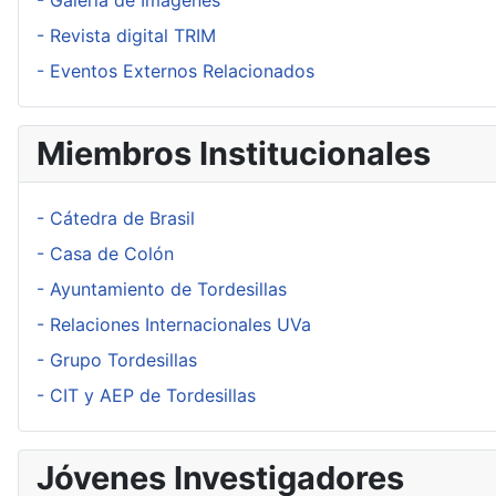
- Revista digital TRIM
- Eventos Externos Relacionados
Miembros Institucionales
- Cátedra de Brasil
- Casa de Colón
- Ayuntamiento de Tordesillas
- Relaciones Internacionales UVa
- Grupo Tordesillas
- CIT y AEP de Tordesillas
Jóvenes Investigadores