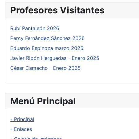
Profesores Visitantes
Rubí Pantaleón 2026
Percy Fernández Sánchez 2026
Eduardo Espinoza marzo 2025
Javier Ribón Herguedas - Enero 2025
César Camacho - Enero 2025
Menú Principal
- Principal
- Enlaces
- Galería de Imágenes