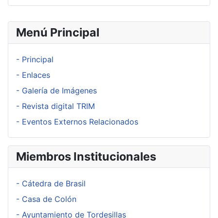
Menú Principal
- Principal
- Enlaces
- Galería de Imágenes
- Revista digital TRIM
- Eventos Externos Relacionados
Miembros Institucionales
- Cátedra de Brasil
- Casa de Colón
- Ayuntamiento de Tordesillas