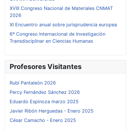
XVIII Congreso Nacional de Materiales CNMAT
2026
XI Encuentro anual sobre jurisprudencia europea
6º Congreso Internacional de Investigación
Transdisciplinar en Ciencias Humanas
Profesores Visitantes
Rubí Pantaleón 2026
Percy Fernández Sánchez 2026
Eduardo Espinoza marzo 2025
Javier Ribón Herguedas - Enero 2025
César Camacho - Enero 2025