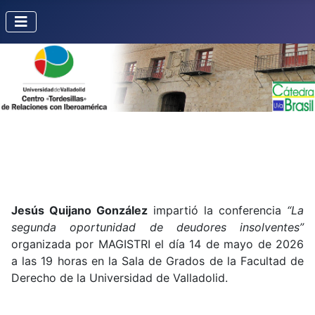
Jesús Quijano González
impartió la conferencia
“La
segunda oportunidad de deudores insolventes”
organizada por MAGISTRI el día 14 de mayo de 2026
a las 19 horas en la Sala de Grados de la Facultad de
Derecho de la Universidad de Valladolid.