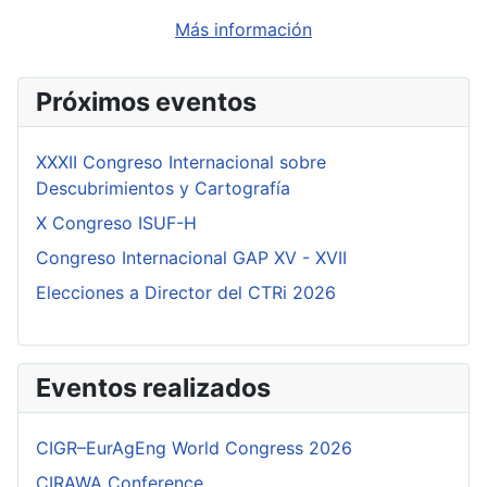
Más información
Próximos eventos
XXXII Congreso Internacional sobre
Descubrimientos y Cartografía
X Congreso ISUF-H
Congreso Internacional GAP XV - XVII
Elecciones a Director del CTRi 2026
Eventos realizados
CIGR–EurAgEng World Congress 2026
CIRAWA Conference