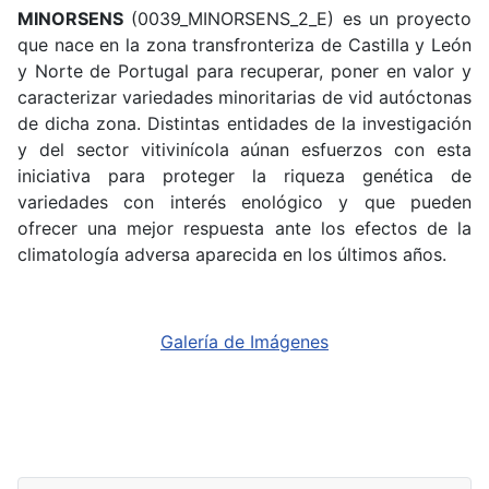
MINORSENS
(0039_MINORSENS_2_E) es un proyecto
que nace en la zona transfronteriza de Castilla y León
y Norte de Portugal para recuperar, poner en valor y
caracterizar variedades minoritarias de vid autóctonas
de dicha zona. Distintas entidades de la investigación
y del sector vitivinícola aúnan esfuerzos con esta
iniciativa para proteger la riqueza genética de
variedades con interés enológico y que pueden
ofrecer una mejor respuesta ante los efectos de la
climatología adversa aparecida en los últimos años.
Galería de Imágenes