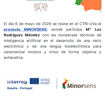
El día 6 de mayo de 2026 se reúne en el CTRi-UVa el
proyecto MINORSENS
, donde participa
Mª Luz
Rodríguez Méndez
con las novedosas técnicas de
inteligencia artificial en el desarrollo de una nariz
electrónica y de una lengua bioelectrónica para
caracterizar mostos y vinos de forma objetiva y
exhaustiva.