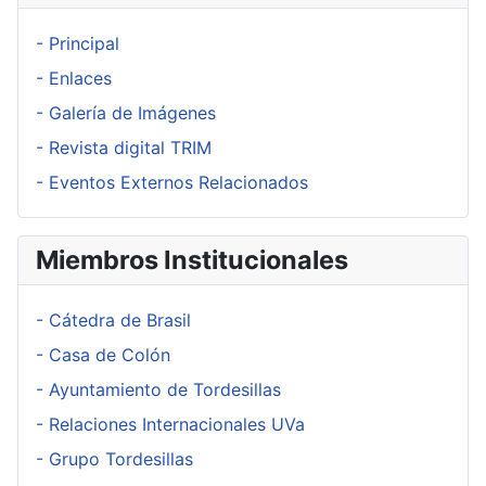
- Principal
- Enlaces
- Galería de Imágenes
- Revista digital TRIM
- Eventos Externos Relacionados
Miembros Institucionales
- Cátedra de Brasil
- Casa de Colón
- Ayuntamiento de Tordesillas
- Relaciones Internacionales UVa
- Grupo Tordesillas