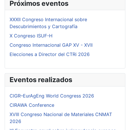
Próximos eventos
XXXII Congreso Internacional sobre
Descubrimientos y Cartografía
X Congreso ISUF-H
Congreso Internacional GAP XV - XVII
Elecciones a Director del CTRi 2026
Eventos realizados
CIGR–EurAgEng World Congress 2026
CIRAWA Conference
XVIII Congreso Nacional de Materiales CNMAT
2026