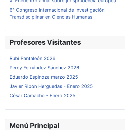
XI Encuentro anual sobre jurisprudencia europea
6º Congreso Internacional de Investigación
Transdisciplinar en Ciencias Humanas
Profesores Visitantes
Rubí Pantaleón 2026
Percy Fernández Sánchez 2026
Eduardo Espinoza marzo 2025
Javier Ribón Herguedas - Enero 2025
César Camacho - Enero 2025
Menú Principal