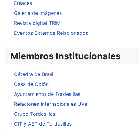
- Enlaces
- Galería de Imágenes
- Revista digital TRIM
- Eventos Externos Relacionados
Miembros Institucionales
- Cátedra de Brasil
- Casa de Colón
- Ayuntamiento de Tordesillas
- Relaciones Internacionales UVa
- Grupo Tordesillas
- CIT y AEP de Tordesillas