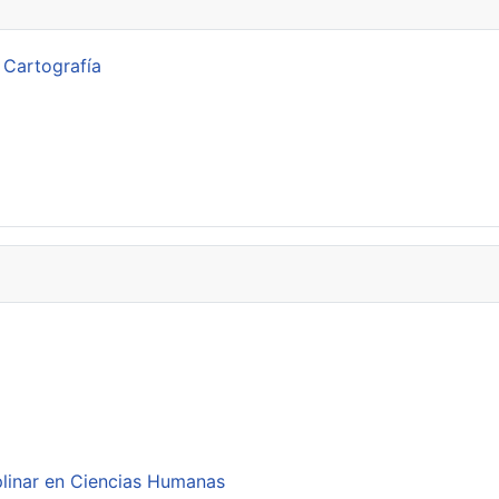
 Cartografía
plinar en Ciencias Humanas