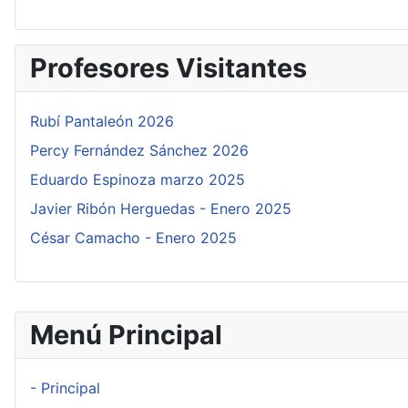
Profesores Visitantes
Rubí Pantaleón 2026
Percy Fernández Sánchez 2026
Eduardo Espinoza marzo 2025
Javier Ribón Herguedas - Enero 2025
César Camacho - Enero 2025
Menú Principal
- Principal