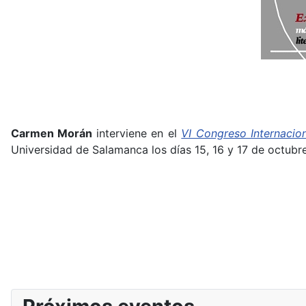
Carmen Morán
interviene en el
VI Congreso Internacio
Universidad de Salamanca los días 15, 16 y 17 de octub