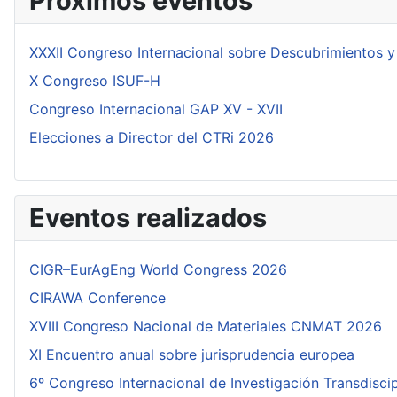
Próximos eventos
XXXII Congreso Internacional sobre Descubrimientos y
X Congreso ISUF-H
Congreso Internacional GAP XV - XVII
Elecciones a Director del CTRi 2026
Eventos realizados
CIGR–EurAgEng World Congress 2026
CIRAWA Conference
XVIII Congreso Nacional de Materiales CNMAT 2026
XI Encuentro anual sobre jurisprudencia europea
6º Congreso Internacional de Investigación Transdisci