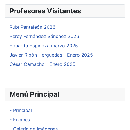
Profesores Visitantes
Rubí Pantaleón 2026
Percy Fernández Sánchez 2026
Eduardo Espinoza marzo 2025
Javier Ribón Herguedas - Enero 2025
César Camacho - Enero 2025
Menú Principal
- Principal
- Enlaces
- Galería de Imágenes