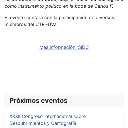
como instrumento político en la boda de Carlos I”.
El evento contará con la participación de diversos
miembros del CTRi-UVa.
Más información: SIDC
Próximos eventos
XXXII Congreso Internacional sobre
Descubrimientos y Cartografía