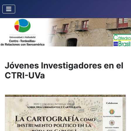
Jóvenes Investigadores en el
CTRI-UVa