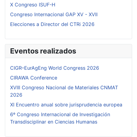
X Congreso ISUF-H
Congreso Internacional GAP XV - XVII
Elecciones a Director del CTRi 2026
Eventos realizados
CIGR–EurAgEng World Congress 2026
CIRAWA Conference
XVIII Congreso Nacional de Materiales CNMAT
2026
XI Encuentro anual sobre jurisprudencia europea
6º Congreso Internacional de Investigación
Transdisciplinar en Ciencias Humanas