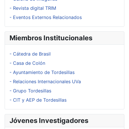
- Revista digital TRIM
- Eventos Externos Relacionados
Miembros Institucionales
- Cátedra de Brasil
- Casa de Colón
- Ayuntamiento de Tordesillas
- Relaciones Internacionales UVa
- Grupo Tordesillas
- CIT y AEP de Tordesillas
Jóvenes Investigadores