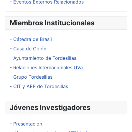
- Eventos Externos Relacionados
Miembros Institucionales
- Cátedra de Brasil
- Casa de Colón
- Ayuntamiento de Tordesillas
- Relaciones Internacionales UVa
- Grupo Tordesillas
- CIT y AEP de Tordesillas
Jóvenes Investigadores
- Presentación