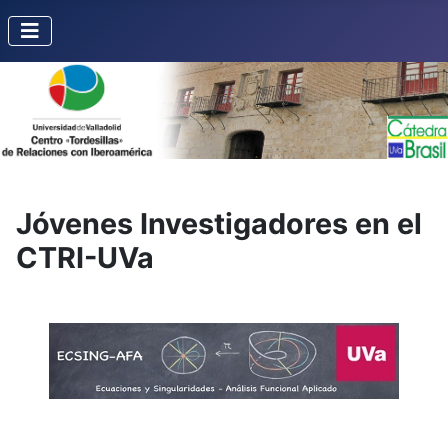
Jóvenes Investigadores en el
CTRI-UVa