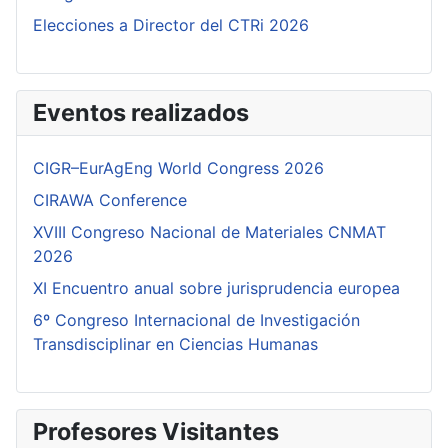
Elecciones a Director del CTRi 2026
Eventos realizados
CIGR–EurAgEng World Congress 2026
CIRAWA Conference
XVIII Congreso Nacional de Materiales CNMAT
2026
XI Encuentro anual sobre jurisprudencia europea
6º Congreso Internacional de Investigación
Transdisciplinar en Ciencias Humanas
Profesores Visitantes