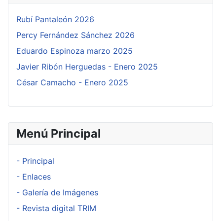
Rubí Pantaleón 2026
Percy Fernández Sánchez 2026
Eduardo Espinoza marzo 2025
Javier Ribón Herguedas - Enero 2025
César Camacho - Enero 2025
Menú Principal
- Principal
- Enlaces
- Galería de Imágenes
- Revista digital TRIM