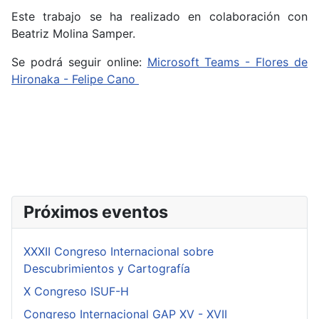
Este trabajo se ha realizado en colaboración con
Beatriz Molina Samper.
Se podrá seguir online:
Microsoft Teams - Flores de
Hironaka - Felipe Cano
Próximos eventos
XXXII Congreso Internacional sobre
Descubrimientos y Cartografía
X Congreso ISUF-H
Congreso Internacional GAP XV - XVII