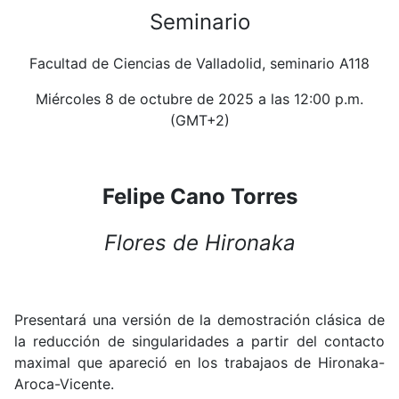
Seminario
Facultad de Ciencias de Valladolid, seminario A118
Miércoles 8 de octubre de 2025 a las 12:00 p.m.
(GMT+2)
Felipe Cano Torres
Flores de Hironaka
Presentará una versión de la demostración clásica de
la reducción de singularidades a partir del contacto
maximal que apareció en los trabajaos de Hironaka-
Aroca-Vicente.