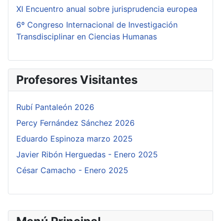
XI Encuentro anual sobre jurisprudencia europea
6º Congreso Internacional de Investigación
Transdisciplinar en Ciencias Humanas
Profesores Visitantes
Rubí Pantaleón 2026
Percy Fernández Sánchez 2026
Eduardo Espinoza marzo 2025
Javier Ribón Herguedas - Enero 2025
César Camacho - Enero 2025