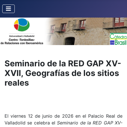
Seminario de la RED GAP XV-
XVII, Geografías de los sitios
reales
El viernes 12 de junio de 2026 en el Palacio Real de
Valladolid se celebra el
Seminario de la RED GAP XV-