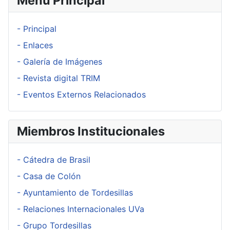
Menú Principal
- Principal
- Enlaces
- Galería de Imágenes
- Revista digital TRIM
- Eventos Externos Relacionados
Miembros Institucionales
- Cátedra de Brasil
- Casa de Colón
- Ayuntamiento de Tordesillas
- Relaciones Internacionales UVa
- Grupo Tordesillas