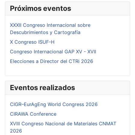
Próximos eventos
XXXII Congreso Internacional sobre
Descubrimientos y Cartografía
X Congreso ISUF-H
Congreso Internacional GAP XV - XVII
Elecciones a Director del CTRi 2026
Eventos realizados
CIGR–EurAgEng World Congress 2026
CIRAWA Conference
XVIII Congreso Nacional de Materiales CNMAT
2026