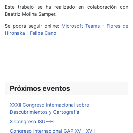
Este trabajo se ha realizado en colaboración con
Beatriz Molina Samper.
Se podrá seguir online:
Microsoft Teams - Flores de
Hironaka - Felipe Cano
Próximos eventos
XXXII Congreso Internacional sobre
Descubrimientos y Cartografía
X Congreso ISUF-H
Congreso Internacional GAP XV - XVII