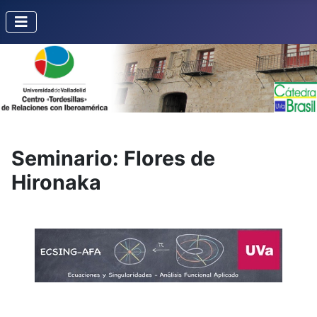
Seminario: Flores de
Hironaka