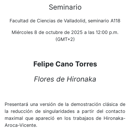
Seminario
Facultad de Ciencias de Valladolid, seminario A118
Miércoles 8 de octubre de 2025 a las 12:00 p.m.
(GMT+2)
Felipe Cano Torres
Flores de Hironaka
Presentará una versión de la demostración clásica de
la reducción de singularidades a partir del contacto
maximal que apareció en los trabajaos de Hironaka-
Aroca-Vicente.