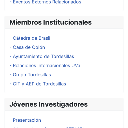
- Eventos Externos Relacionados
Miembros Institucionales
- Cátedra de Brasil
- Casa de Colón
- Ayuntamiento de Tordesillas
- Relaciones Internacionales UVa
- Grupo Tordesillas
- CIT y AEP de Tordesillas
Jóvenes Investigadores
- Presentación