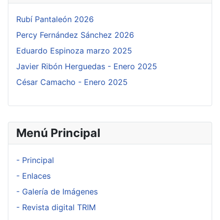
Rubí Pantaleón 2026
Percy Fernández Sánchez 2026
Eduardo Espinoza marzo 2025
Javier Ribón Herguedas - Enero 2025
César Camacho - Enero 2025
Menú Principal
- Principal
- Enlaces
- Galería de Imágenes
- Revista digital TRIM