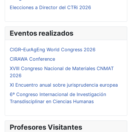
Elecciones a Director del CTRi 2026
Eventos realizados
CIGR–EurAgEng World Congress 2026
CIRAWA Conference
XVIII Congreso Nacional de Materiales CNMAT
2026
XI Encuentro anual sobre jurisprudencia europea
6º Congreso Internacional de Investigación
Transdisciplinar en Ciencias Humanas
Profesores Visitantes