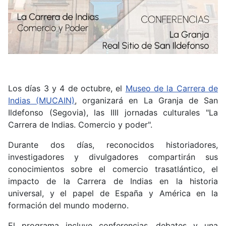
Los días 3 y 4 de octubre, el
Museo de la Carrera de
Indias (MUCAIN)
, organizará en La Granja de San
Ildefonso (Segovia), las IIII jornadas culturales "La
Carrera de Indias. Comercio y poder".
Durante dos días, reconocidos historiadores,
investigadores y divulgadores compartirán sus
conocimientos sobre el comercio trasatlántico, el
impacto de la Carrera de Indias en la historia
universal, y el papel de España y América en la
formación del mundo moderno.
El programa incluye conferencias, debates y una