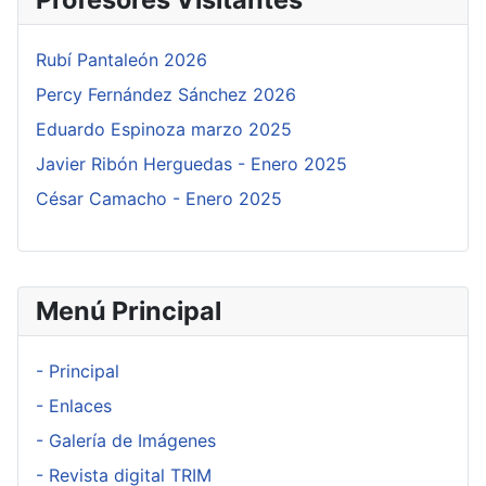
Rubí Pantaleón 2026
Percy Fernández Sánchez 2026
Eduardo Espinoza marzo 2025
Javier Ribón Herguedas - Enero 2025
César Camacho - Enero 2025
Menú Principal
- Principal
- Enlaces
- Galería de Imágenes
- Revista digital TRIM