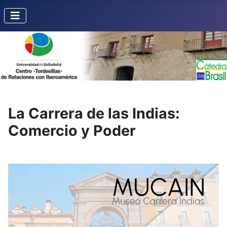
La Carrera de las Indias:
Comercio y Poder