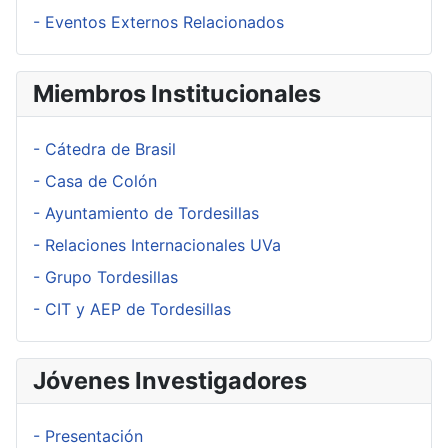
- Eventos Externos Relacionados
Miembros Institucionales
- Cátedra de Brasil
- Casa de Colón
- Ayuntamiento de Tordesillas
- Relaciones Internacionales UVa
- Grupo Tordesillas
- CIT y AEP de Tordesillas
Jóvenes Investigadores
- Presentación