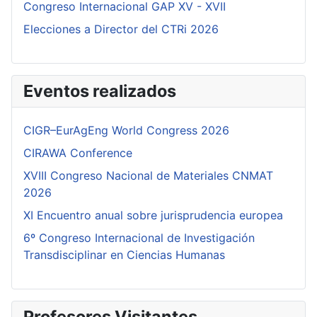
Congreso Internacional GAP XV - XVII
Elecciones a Director del CTRi 2026
Eventos realizados
CIGR–EurAgEng World Congress 2026
CIRAWA Conference
XVIII Congreso Nacional de Materiales CNMAT
2026
XI Encuentro anual sobre jurisprudencia europea
6º Congreso Internacional de Investigación
Transdisciplinar en Ciencias Humanas
Profesores Visitantes