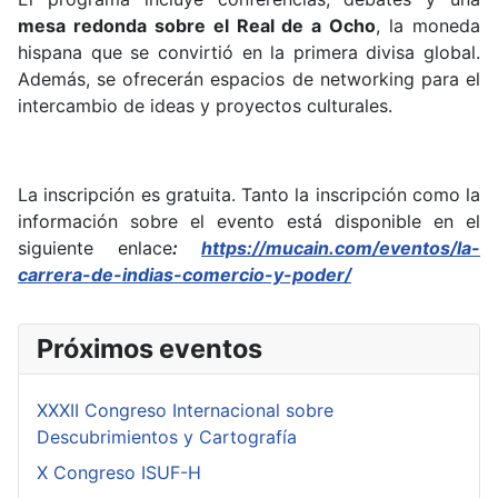
mesa redonda sobre el Real de a Ocho
, la moneda
hispana que se convirtió en la primera divisa global.
Además, se ofrecerán espacios de networking para el
intercambio de ideas y proyectos culturales.
La inscripción es gratuita. Tanto la inscripción como la
información sobre el evento está disponible en el
siguiente enlace
:
https://mucain.com/eventos/la-
carrera-de-indias-comercio-y-poder/
Próximos eventos
XXXII Congreso Internacional sobre
Descubrimientos y Cartografía
X Congreso ISUF-H