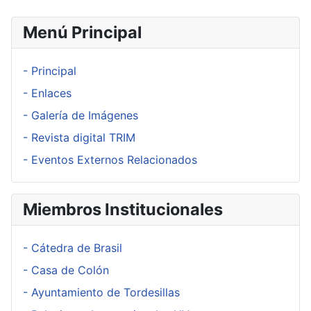
Menú Principal
- Principal
- Enlaces
- Galería de Imágenes
- Revista digital TRIM
- Eventos Externos Relacionados
Miembros Institucionales
- Cátedra de Brasil
- Casa de Colón
- Ayuntamiento de Tordesillas