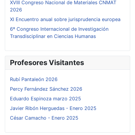
XVIII Congreso Nacional de Materiales CNMAT
2026
XI Encuentro anual sobre jurisprudencia europea
6º Congreso Internacional de Investigación
Transdisciplinar en Ciencias Humanas
Profesores Visitantes
Rubí Pantaleón 2026
Percy Fernández Sánchez 2026
Eduardo Espinoza marzo 2025
Javier Ribón Herguedas - Enero 2025
César Camacho - Enero 2025