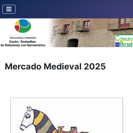
Mercado Medieval 2025