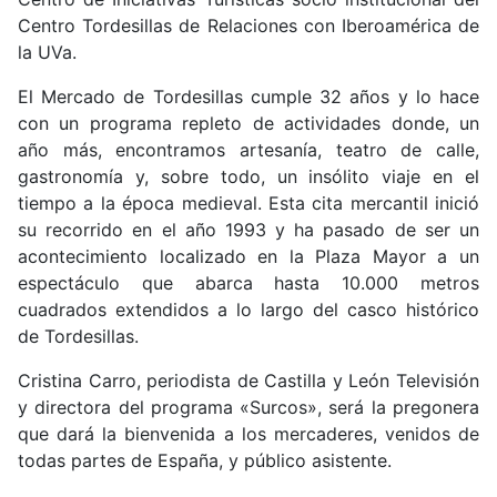
Centro Tordesillas de Relaciones con Iberoamérica de
la UVa.
El Mercado de Tordesillas cumple 32 años y lo hace
con un programa repleto de actividades donde, un
año más, encontramos artesanía, teatro de calle,
gastronomía y, sobre todo, un insólito viaje en el
tiempo a la época medieval. Esta cita mercantil inició
su recorrido en el año 1993 y ha pasado de ser un
acontecimiento localizado en la Plaza Mayor a un
espectáculo que abarca hasta 10.000 metros
cuadrados extendidos a lo largo del casco histórico
de Tordesillas.
Cristina Carro, periodista de Castilla y León Televisión
y directora del programa «Surcos», será la pregonera
que dará la bienvenida a los mercaderes, venidos de
todas partes de España, y público asistente.