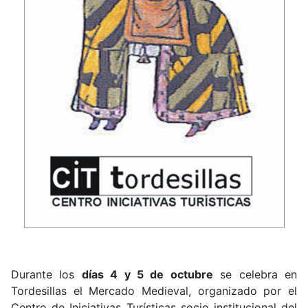
Durante los
días 4 y 5 de octubre
se celebra en
Tordesillas el Mercado Medieval, organizado por el
Centro de Iniciativas Turísticas socio institucional del