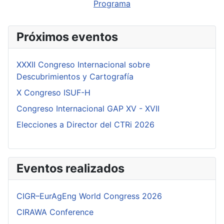
Programa
Próximos eventos
XXXII Congreso Internacional sobre
Descubrimientos y Cartografía
X Congreso ISUF-H
Congreso Internacional GAP XV - XVII
Elecciones a Director del CTRi 2026
Eventos realizados
CIGR–EurAgEng World Congress 2026
CIRAWA Conference