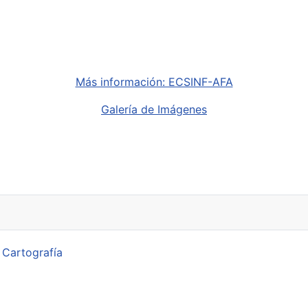
Más información: ECSINF-AFA
Galería de Imágenes
 Cartografía