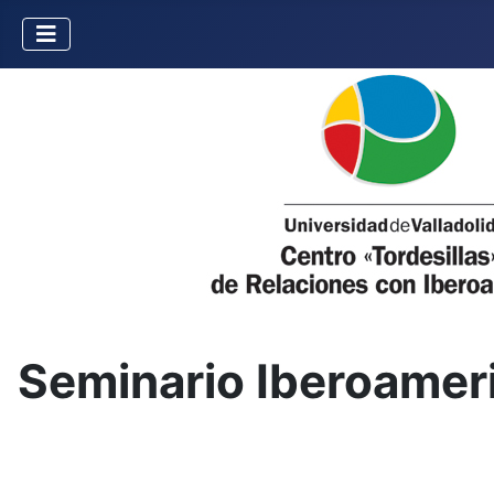
Seminario Iberoamer