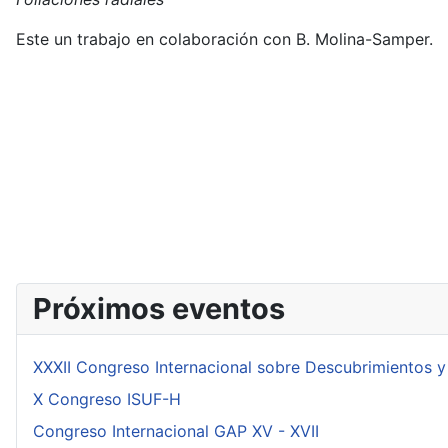
Este un trabajo en colaboración con B. Molina-Samper.
Próximos eventos
XXXII Congreso Internacional sobre Descubrimientos y
X Congreso ISUF-H
Congreso Internacional GAP XV - XVII