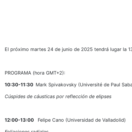
El próximo martes 24 de junio de 2025 tendrá lugar la 1
PROGRAMA (hora GMT+2):
10:30-11:30
Mark Spivakovsky (Université de Paul Saba
Cúspides de cáusticas por reflección de elipses
12:00-13:00
Felipe Cano (Universidad de Valladolid)
Foliaciones radiales