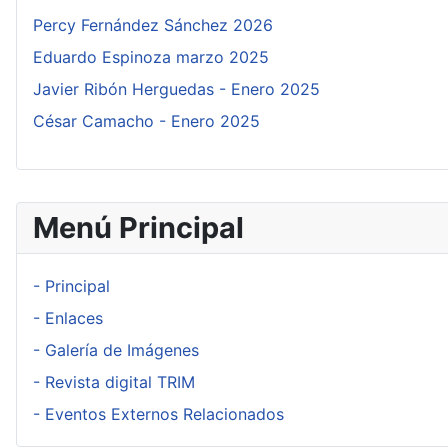
Percy Fernández Sánchez 2026
Eduardo Espinoza marzo 2025
Javier Ribón Herguedas - Enero 2025
César Camacho - Enero 2025
Menú Principal
- Principal
- Enlaces
- Galería de Imágenes
- Revista digital TRIM
- Eventos Externos Relacionados