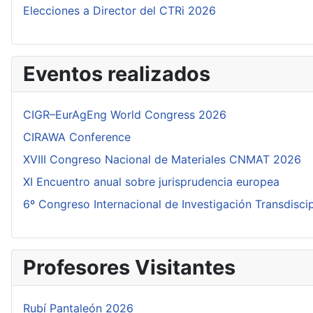
Elecciones a Director del CTRi 2026
Eventos realizados
CIGR–EurAgEng World Congress 2026
CIRAWA Conference
XVIII Congreso Nacional de Materiales CNMAT 2026
XI Encuentro anual sobre jurisprudencia europea
6º Congreso Internacional de Investigación Transdisci
Profesores Visitantes
Rubí Pantaleón 2026