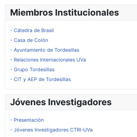
Miembros Institucionales
- Cátedra de Brasil
- Casa de Colón
- Ayuntamiento de Tordesillas
- Relaciones Internacionales UVa
- Grupo Tordesillas
- CIT y AEP de Tordesillas
Jóvenes Investigadores
- Presentación
- Jóvenes Investigadores CTRI-UVa