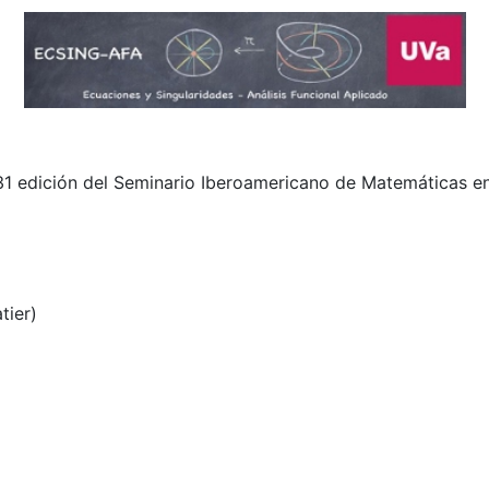
31 edición del Seminario Iberoamericano de Matemáticas en
tier)