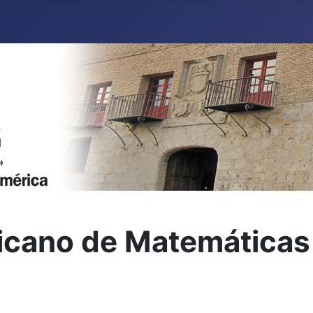
icano de Matemáticas