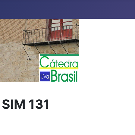
 SIM 131