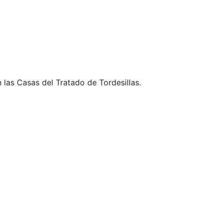
 las Casas del Tratado de Tordesillas.