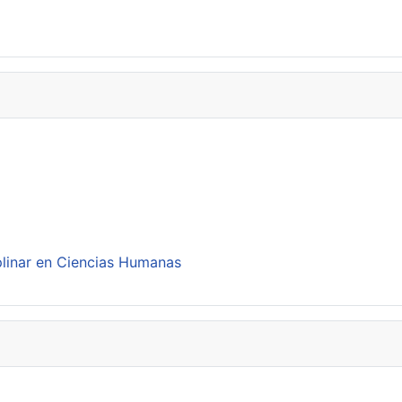
plinar en Ciencias Humanas